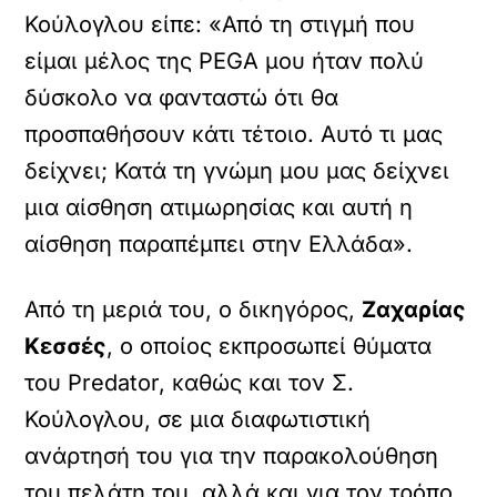
Κούλογλου είπε: «Από τη στιγμή που
είμαι μέλος της PEGA μου ήταν πολύ
δύσκολο να φανταστώ ότι θα
προσπαθήσουν κάτι τέτοιο. Αυτό τι μας
δείχνει; Κατά τη γνώμη μου μας δείχνει
μια αίσθηση ατιμωρησίας και αυτή η
αίσθηση παραπέμπει στην Ελλάδα».
Από τη μεριά του, ο δικηγόρος,
Ζαχαρίας
Κεσσές
, ο οποίος εκπροσωπεί θύματα
του Predator, καθώς και τον Σ.
Κούλογλου, σε μια διαφωτιστική
ανάρτησή του για την παρακολούθηση
του πελάτη του, αλλά και για τον τρόπο