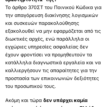
Το άρθρο 370ΣΤ του Ποινικού Κώδικα για
την απαγόρευση διακίνησης λογισμικών
και συσκευών παρακολούθησης
εξακολουθεί να μην εφαρμόζεται από τις
διωκτικές αρχές, ενώ παράλληλα οι
εγχώριες υπηρεσίες ασφαλείας δεν
έχουν φροντίσει να προμηθευτούν τα
κατάλληλα διαγνωστικά εργαλεία και να
καλλιεργήσουν τις απαραίτητες για την
προστασία των επικοινωνιών δεξιότητες
του προσωπικού τους.
Ακόμη και τώρα
δεν υπάρχει καμία