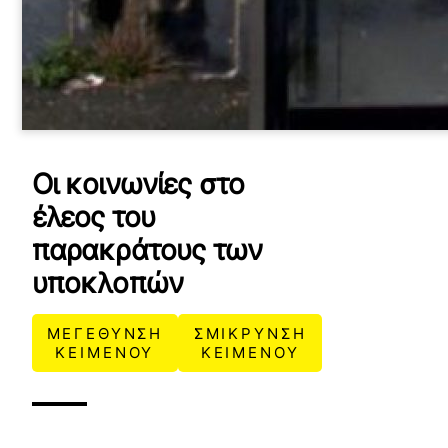
Οι κοινωνίες στο
έλεος του
παρακράτους των
υποκλοπών
ΜΕΓΕΘΥΝΣΗ
ΣΜΙΚΡΥΝΣΗ
ΚΕΙΜΕΝΟΥ
ΚΕΙΜΕΝΟΥ