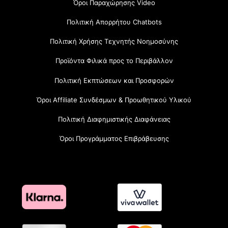
Όροι Παραχώρησης Video
Πολιτική Απορρήτου Chatbots
Πολιτική Χρήσης Τεχνητής Νοημοσύνης
Προϊόντα Φιλικά προς το Περιβάλλον
Πολιτική Εκπτώσεων και Προσφορών
Όροι Affiliate Συνδέσμων & Προωθητικού Υλικού
Πολιτική Διαφημιστικής Διαφάνειας
Όροι Προγράμματος Επιβράβευσης