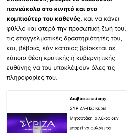
πανεύκολα στο κινητό και στο
κομπιούτερ του καθενός
, και να κάνει
φύλλο και φτερό την προσωπική ζωή του,
τις επαγγελματικές δραστηριότητές του,
και, βέβαια, εάν κάποιος βρίσκεται σε
κάποια θέση κρατικής ή κυβερνητικής
ευθύνης να του υποκλέψουν όλες τις
πληροφορίες του.
Διαβάστε επίσης:
ΣΥΡΙΖΑ-ΠΣ: Κύριε
Μητσοτάκη, ο λύκος δεν
μπορεί να φυλάει τα