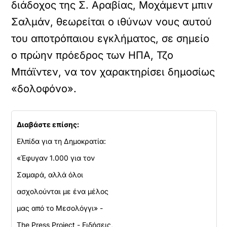
διάδοχος της Σ. Αραβίας, Μοχάμεντ μπιν
Σαλμάν, θεωρείται ο ιθύνων νους αυτού
του αποτρόπαιου εγκλήματος, σε σημείο
ο πρώην πρόεδρος των ΗΠΑ, Τζο
Μπάϊντεν, να τον χαρακτηρίσει δημοσίως
«δολοφόνο».
Διαβάστε επίσης:
Ελπίδα για τη Δημοκρατία:
«Έφυγαν 1.000 για τον
Σαμαρά, αλλά όλοι
ασχολούνται με ένα μέλος
μας από το Μεσολόγγι» -
The Press Project - Ειδήσεις,