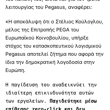
λειτουργίας του Pegasus, αναφέρει:
«Η αποκάλυψη ότι ο Στέλιος Κούλογλου,
μέλος της Επιτροπής PEGA του
Ευρωπαϊκού Κοινοβουλίου, υπήρξε
στόχος του κατασκοπευτικού λογισμικού
Pegasus αποτελεί ζήτημα που αφορά την
ίδια την δημοκρατική λογοδοσία στην
Ευρώπη.
Η παγίδευση του αναδεικνύει την 
ιδιαίτερη επικινδυνότητα αυτών 
των εργαλείων. 
Παγιδεύτηκε μέσω 
επίθεσης zero-click και δεν 