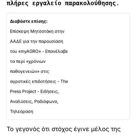
πλήρες εργαλείο παρακολούθησης
.
Διαβάστε επίσης:
Επίσκεψη Μητσοτάκη στην
ΑΑΔΕ για την παρουσίαση
του «myAGRO» - Επανέλαβε
τα περί «χρόνιων
παθογενειών» στις
αγροτικές επιδοτήσεις - The
Press Project - Ειδήσεις,
Αναλύσεις, Ραδιόφωνο,
Τηλεόραση
Το γεγονός ότι στόχος έγινε μέλος της