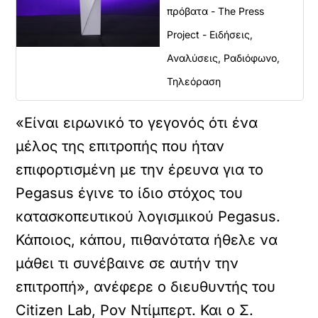
πρόβατα - The Press
Project - Ειδήσεις,
Αναλύσεις, Ραδιόφωνο,
Τηλεόραση
«Είναι ειρωνικό το γεγονός ότι ένα
μέλος της επιτροπής που ήταν
επιφορτισμένη με την έρευνα για το
Pegasus έγινε το ίδιο στόχος του
κατασκοπευτικού λογισμικού Pegasus.
Κάποιος, κάπου, πιθανότατα ήθελε να
μάθει τι συνέβαινε σε αυτήν την
επιτροπή», ανέφερε ο διευθυντής του
Citizen Lab, Ρον Ντίμπερτ. Και ο Σ.