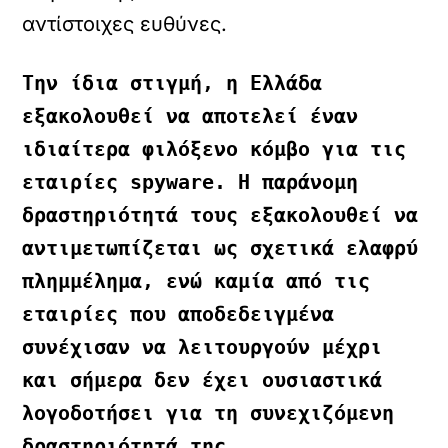
αντίστοιχες ευθύνες.
Την ίδια στιγμή, η Ελλάδα 
εξακολουθεί να αποτελεί έναν 
ιδιαίτερα φιλόξενο κόμβο για τις 
εταιρίες spyware. Η παράνομη 
δραστηριότητά τους εξακολουθεί να 
αντιμετωπίζεται ως σχετικά ελαφρύ 
πλημμέλημα, ενώ καμία από τις 
εταιρίες που αποδεδειγμένα 
συνέχισαν να λειτουργούν μέχρι 
και σήμερα δεν έχει ουσιαστικά 
λογοδοτήσει για τη συνεχιζόμενη 
δραστηριότητά της.