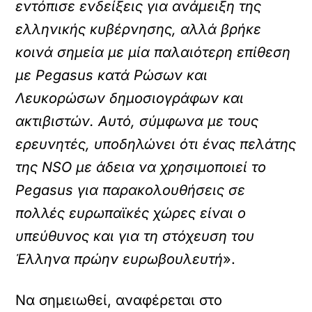
εντόπισε ενδείξεις για ανάμειξη της
ελληνικής κυβέρνησης, αλλά βρήκε
κοινά σημεία με μία παλαιότερη επίθεση
με Pegasus κατά Ρώσων και
Λευκορώσων δημοσιογράφων και
ακτιβιστών. Αυτό, σύμφωνα με τους
ερευνητές, υποδηλώνει ότι ένας πελάτης
της NSO με άδεια να χρησιμοποιεί το
Pegasus για παρακολουθήσεις σε
πολλές ευρωπαϊκές χώρες είναι ο
υπεύθυνος και για τη στόχευση του
Έλληνα πρώην ευρωβουλευτή
».
Να σημειωθεί, αναφέρεται στο