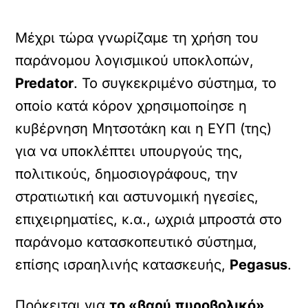
Μέχρι τώρα γνωρίζαμε τη χρήση του
παράνομου λογισμικού υποκλοπών,
Predator
. Το συγκεκριμένο σύστημα, το
οποίο κατά κόρον χρησιμοποίησε η
κυβέρνηση Μητσοτάκη και η ΕΥΠ (της)
για να υποκλέπτει υπουργούς της,
πολιτικούς, δημοσιογράφους, την
στρατιωτική και αστυνομική ηγεσίες,
επιχειρηματίες, κ.α., ωχριά μπροστά στο
παράνομο κατασκοπευτικό σύστημα,
επίσης ισραηλινής κατασκευής,
Pegasus
.
Πρόκειται για
το «βαρύ πυροβολικό»