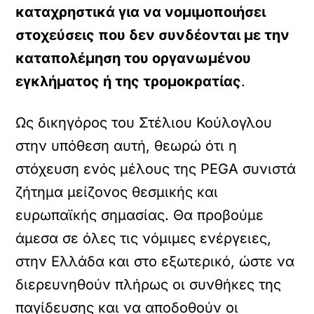
καταχρηστικά για να νομιμοποιήσει
στοχεύσεις που δεν συνδέονται με την
καταπολέμηση του οργανωμένου
εγκλήματος ή της τρομοκρατίας
.
Ως δικηγόρος του Στέλιου Κούλογλου
στην υπόθεση αυτή, θεωρώ ότι η
στόχευση ενός μέλους της PEGA συνιστά
ζήτημα μείζονος θεσμικής και
ευρωπαϊκής σημασίας. Θα προβούμε
άμεσα σε όλες τις νόμιμες ενέργειες,
στην Ελλάδα και στο εξωτερικό, ώστε να
διερευνηθούν πλήρως οι συνθήκες της
παγίδευσης και να αποδοθούν οι