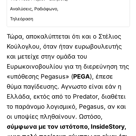
Αναλύσεις, Ραδιόφωνο,
Τηλεόραση
Τώρα, αποκαλύπτεται ότι και ο Στέλιος
Κούλογλου, όταν ήταν ευρωβουλευτής
και μετείχε στην ομάδα του
Ευρωκοινοβουλίου για τη διερεύνηση της
«υπόθεσης Pegasus» (
PEGA
), έπεσε
θύμα παγίδευσης. Αγνωστο είναι εάν η
Ελλάδα, εκτός από το Predator, διαθέτει
το παράνομο λογισμικό, Pegasus, αν και
οι υποψίες πληθαίνουν. Ωστόσο,
σύμφωνα με τον ιστότοπο, InsideStory,