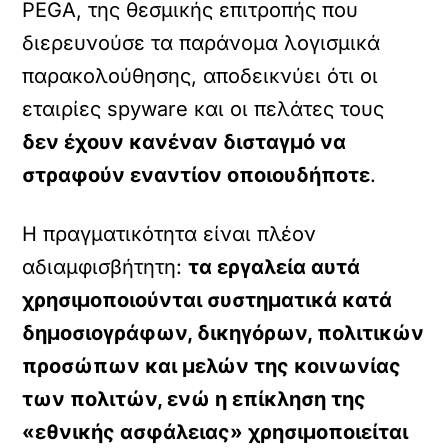
PEGA, της θεσμικής επιτροπής που
διερευνούσε τα παράνομα λογισμικά
παρακολούθησης, αποδεικνύει ότι οι
εταιρίες spyware και οι πελάτες τους
δεν έχουν κανέναν δισταγμό να
στραφούν εναντίον οποιουδήποτε
.
Η πραγματικότητα είναι πλέον
αδιαμφισβήτητη:
τα εργαλεία αυτά
χρησιμοποιούνται συστηματικά κατά
δημοσιογράφων, δικηγόρων, πολιτικών
προσώπων και μελών της κοινωνίας
των πολιτών, ενώ η επίκληση της
«εθνικής ασφάλειας» χρησιμοποιείται