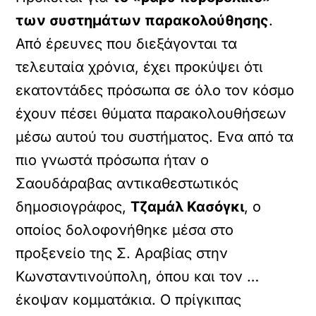
των συστημάτων παρακολούθησης
.
Από έρευνες που διεξάγονται τα
τελευταία χρόνια, έχει προκύψει ότι
εκατοντάδες πρόσωπα σε όλο τον κόσμο
έχουν πέσει θύματα παρακολουθήσεων
μέσω αυτού του συστήματος. Ενα από τα
πιο γνωστά πρόσωπα ήταν ο
Σαουδάραβας αντικαθεστωτικός
δημοσιογράφος,
Τζαμάλ Κασόγκι
, ο
οποίος δολοφονήθηκε μέσα στο
προξενείο της Σ. Αραβίας στην
Κωνσταντινούπολη, όπου και τον …
έκοψαν κομματάκια. Ο πρίγκιπας