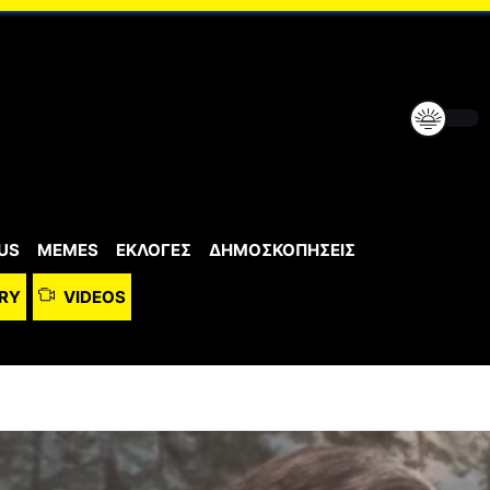
US
MEMES
ΕΚΛΟΓΕΣ
ΔΗΜΟΣΚΟΠΗΣΕΙΣ
RY
VIDEOS