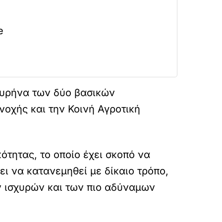
e
πυρήνα των δύο βασικών
οχής και την Κοινή Αγροτική
ότητας, το οποίο έχει σκοπό να
ει να κατανεμηθεί με δίκαιο τρόπο,
ν ισχυρών και των πιο αδύναμων