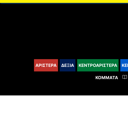
content
ΑΡΙΣΤΕΡΑ
ΔΕΞΙΑ
ΚΕΝΤΡΟΑΡΙΣΤΕΡΑ
ΚΕ
ΚΌΜΜΑΤΑ