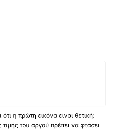
 ότι η πρώτη εικόνα είναι θετική:
 τιμής του αργού πρέπει να φτάσει