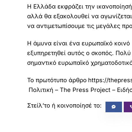
Η Ελλάδα εκφράζει την ικανοποίησή 
αλλά θα εξακολουθεί να αγωνίζεται 
να αντιμετωπίσουμε τις μεγάλες πρ
Η άμυνα είναι ένα ευρωπαϊκό κοινό 
εξυπηρετηθεί αυτός ο σκοπός. Πολύ
σημαντικό ευρωπαϊκό χρηματοδοτικό
Το πρωτότυπο άρθρο
https://thepres
Πολιτική – The Press Project – Ειδ
«
ΠΡΟΗΓΟΥΜΕΝΟ