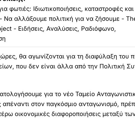
ια φωτιές: Ιδιωτικοποιήσεις, καταστροφές και
- Να αλλάξουμε πολιτική για να ζήσουμε - Th
oject - Ειδήσεις, Αναλύσεις, Ραδιόφωνο,
ση
ώρες, θα αγωνίζονται για τη διαφύλαξη του 
ων, που δεν είναι άλλα από την Πολιτική Συν
ατολογήσουμε για το νέο Ταμείο Ανταγωνιστικ
ις απέναντι στον παγκόσμιο ανταγωνισμό, πρέπ
ιτέρω οικονομικές διαφοροποιήσεις μεταξύ τω