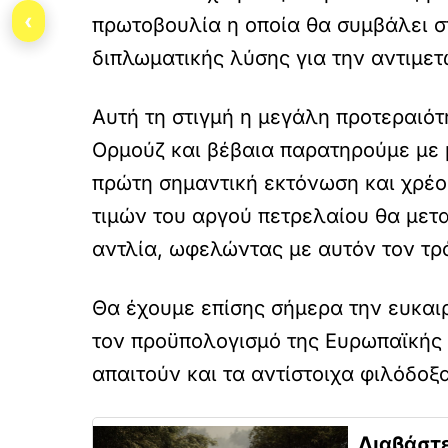
‹
πρωτοβουλία η οποία θα συμβάλει σ
διπλωματικής λύσης για την αντιμετ
Αυτή τη στιγμή η μεγάλη προτεραιότ
Ορμούζ και βέβαια παρατηρούμε με μ
πρώτη σημαντική εκτόνωση και χρέος
τιμών του αργού πετρελαίου θα μετα
αντλία, ωφελώντας με αυτόν τον τ
Θα έχουμε επίσης σήμερα την ευκαι
τον προϋπολογισμό της Ευρωπαϊκής Έ
απαιτούν και τα αντίστοιχα φιλόδοξ
Διαβάστε