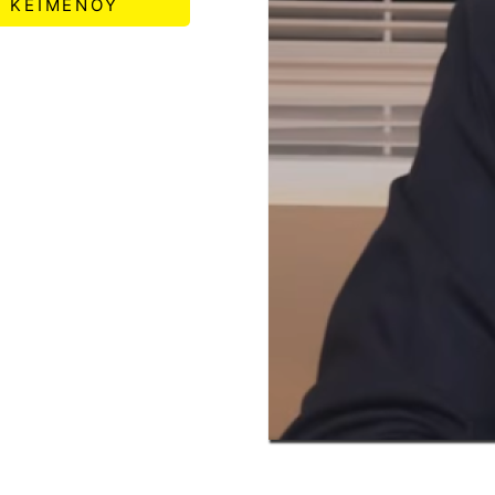
ΚΕΙΜΕΝΟΥ