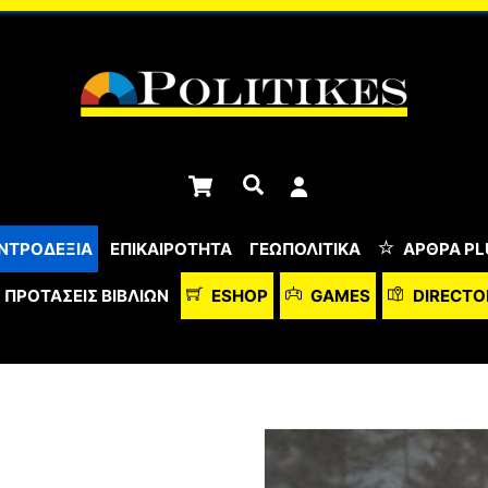
Cart
Αναζήτηση
ΝΤΡΟΔΕΞΙΑ
ΕΠΙΚΑΙΡΟΤΗΤΑ
ΓΕΩΠΟΛΙΤΙΚΑ
ΆΡΘΡΑ PL
ΠΡΟΤΆΣΕΙΣ ΒΙΒΛΊΩΝ
ESHOP
GAMES
DIRECTO