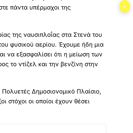
›
στε πάντα υπέρμαχοι της
ίας της ναυσιπλοΐας στα Στενά του
του φυσικού αερίου. Έχουμε ήδη μια
αι να εξασφαλίσει ότι η μείωση των
ος το ντίζελ και την βενζίνη στην
ο Πολυετές Δημοσιονομικό Πλαίσιο,
ι στόχοι οι οποίοι έχουν θέσει