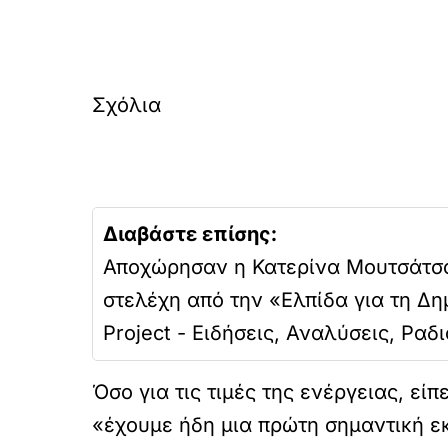
Σχόλια
Διαβάστε επίσης:
Αποχώρησαν η Κατερίνα Μουτσάτσο
στελέχη από την «Ελπίδα για τη Δη
Project - Ειδήσεις, Αναλύσεις, Ρα
Όσο για τις τιμές της ενέργειας, εί
«έχουμε ήδη μια πρώτη σημαντική εκ