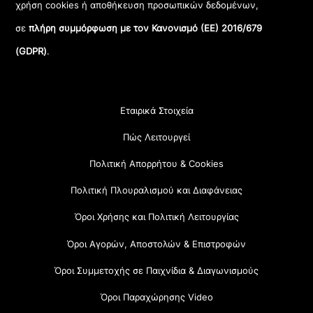
χρήση cookies ή αποθήκευση προσωπικών δεδομένων,
σε
πλήρη συμμόρφωση με τον Κανονισμό (ΕΕ) 2016/679
(GDPR)
.
Εταιρικά Στοιχεία
Πώς Λειτουργεί
Πολιτική Απορρήτου & Cookies
Πολιτική Πλουραλισμού και Διαφάνειας
Όροι Χρήσης και Πολιτική Λειτουργίας
Όροι Αγορών, Αποστολών & Επιστροφών
Όροι Συμμετοχής σε Παιχνίδια & Διαγωνισμούς
Όροι Παραχώρησης Video