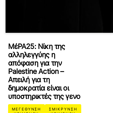
ΜέΡΑ25: Νίκη της
αλληλεγγύης η
απόφαση για την
Palestine Action –
Απειλή για τη
δημοκρατία είναι οι
υποστηρικτές της γενο
ΜΕΓΕΘΥΝΣΗ
ΣΜΙΚΡΥΝΣΗ