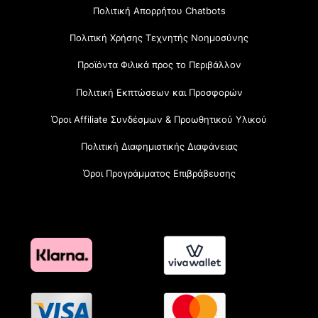
Πολιτική Απορρήτου Chatbots
Πολιτική Χρήσης Τεχνητής Νοημοσύνης
Προϊόντα Φιλικά προς το Περιβάλλον
Πολιτική Εκπτώσεων και Προσφορών
Όροι Affiliate Συνδέσμων & Προωθητικού Υλικού
Πολιτική Διαφημιστικής Διαφάνειας
Όροι Προγράμματος Επιβράβευσης