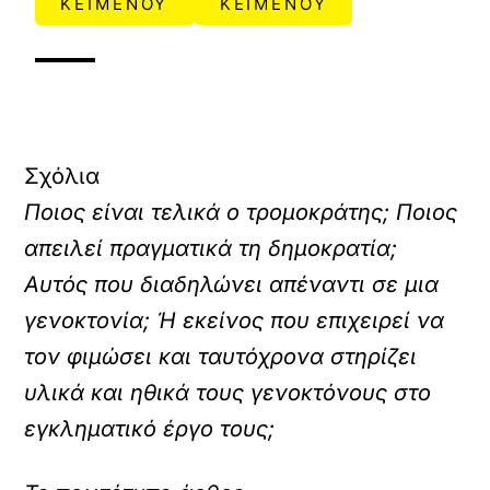
ΚΕΙΜΕΝΟΥ
ΚΕΙΜΕΝΟΥ
Σχόλια
Ποιος είναι τελικά ο τρομοκράτης; Ποιος
απειλεί πραγματικά τη δημοκρατία;
Αυτός που διαδηλώνει απέναντι σε μια
γενοκτονία; Ή εκείνος που επιχειρεί να
τον φιμώσει και ταυτόχρονα στηρίζει
υλικά και ηθικά τους γενοκτόνους στο
εγκληματικό έργο τους;