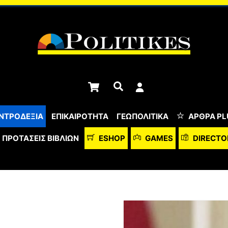
Cart
Αναζήτηση
ΝΤΡΟΔΕΞΙΑ
ΕΠΙΚΑΙΡΟΤΗΤΑ
ΓΕΩΠΟΛΙΤΙΚΑ
ΆΡΘΡΑ PL
ΠΡΟΤΆΣΕΙΣ ΒΙΒΛΊΩΝ
ESHOP
GAMES
DIRECTO