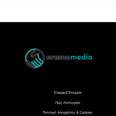
Back
To
Top
Εταιρικά Στοιχεία
Πώς Λειτουργεί
Πολιτική Απορρήτου & Cookies