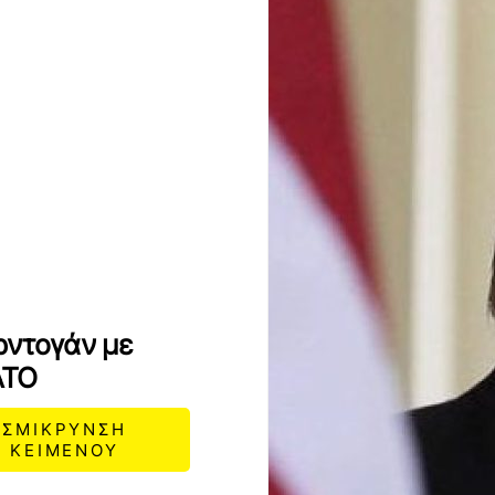
ρντογάν με
ΑΤΟ
ΣΜΙΚΡΥΝΣΗ
ΚΕΙΜΕΝΟΥ