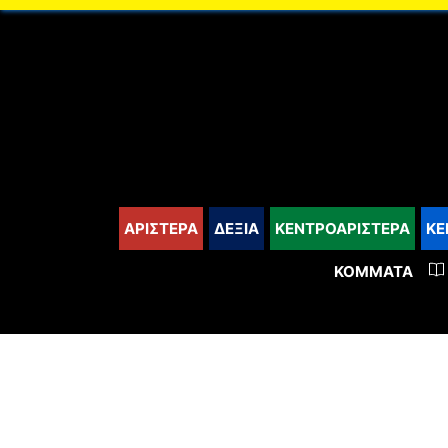
content
ΑΡΙΣΤΕΡΑ
ΔΕΞΙΑ
ΚΕΝΤΡΟΑΡΙΣΤΕΡΑ
ΚΕ
ΚΌΜΜΑΤΑ