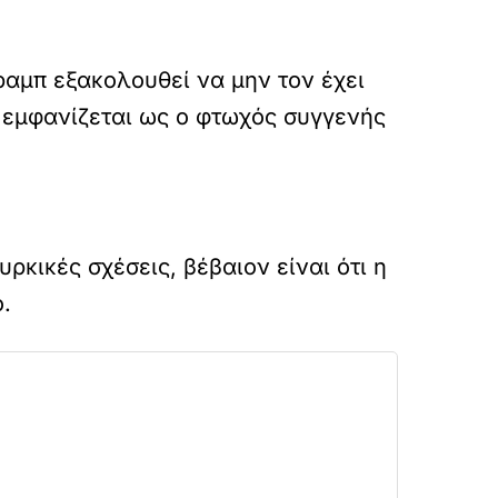
ραμπ εξακολουθεί να μην τον έχει
 εμφανίζεται ως ο φτωχός συγγενής
κικές σχέσεις, βέβαιον είναι ότι η
.