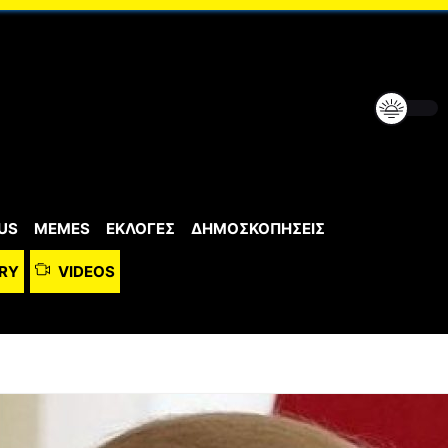
US
MEMES
ΕΚΛΟΓΕΣ
ΔΗΜΟΣΚΟΠΗΣΕΙΣ
RY
VIDEOS