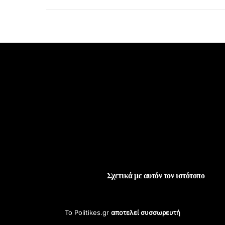
Σχετικά με αυτόν τον ιστότοπο
Το Politikes.gr
αποτελεί συσσωρευτή