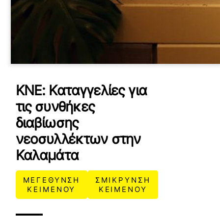
ΚΝΕ: Καταγγελίες για
τις συνθήκες
διαβίωσης
νεοσυλλέκτων στην
Καλαμάτα
ΜΕΓΕΘΥΝΣΗ
ΣΜΙΚΡΥΝΣΗ
ΚΕΙΜΕΝΟΥ
ΚΕΙΜΕΝΟΥ