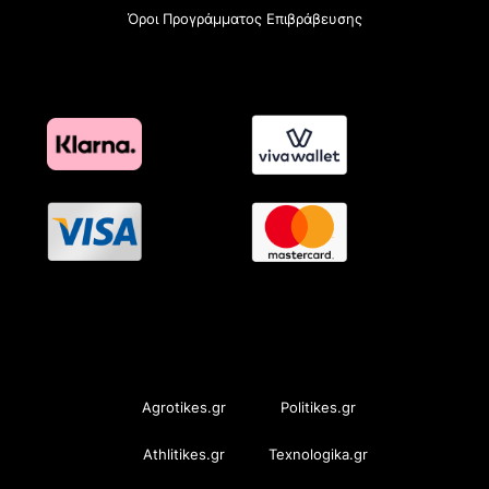
Όροι Προγράμματος Επιβράβευσης
OramaMedia Network
Agrotikes.gr
Politikes.gr
Athlitikes.gr
Texnologika.gr