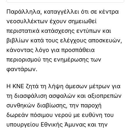
Παράλληλα, καταγγέλλει ότι σε κέντρα
νεοσυλλέκτων έχουν σημειωθεί
περιστατικά κατάσχεσης εντύπων και
βιβλίων κατά τους ελέγχους αποσκευών,
κάνοντας λόγο για προσπάθεια
περιορισμού της ενημέρωσης των
φαντάρων.
Η ΚΝΕ ζητά τη λήψη άμεσων μέτρων για
τη διασφάλιση ασφαλών και αξιοπρεπών
συνθηκών διαβίωσης, την παροχή
δωρεάν πόσιμου νερού με ευθύνη του
υπουργείου Εθνικής Άμυνας και την