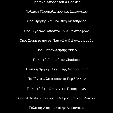
Πολιτική Απορρήτου & Cookies
Πολιτική Πλουραλισμού και Διαφάνειας
Όροι Χρήσης και Πολιτική Λειτουργίας
Όροι Αγορών, Αποστολών & Επιστροφών
Όροι Συμμετοχής σε Παιχνίδια & Διαγωνισμούς
Όροι Παραχώρησης Video
Πολιτική Απορρήτου Chatbots
Πολιτική Χρήσης Τεχνητής Νοημοσύνης
Προϊόντα Φιλικά προς το Περιβάλλον
Πολιτική Εκπτώσεων και Προσφορών
Όροι Affiliate Συνδέσμων & Προωθητικού Υλικού
Πολιτική Διαφημιστικής Διαφάνειας