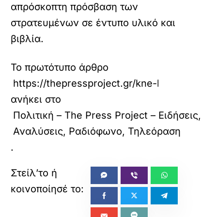
απρόσκοπτη πρόσβαση των
στρατευμένων σε έντυπο υλικό και
βιβλία.
Το πρωτότυπο άρθρο
https://thepressproject.gr/kne-katangelies-
ανήκει στο
Πολιτική – The Press Project – Ειδήσεις,
Αναλύσεις, Ραδιόφωνο, Τηλεόραση
.