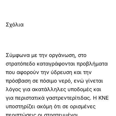
Σχόλια
Σύμφωνα με την οργάνωση, στο
στρατόπεδο καταγράφονται προβλήματα
που αφορούν την ύδρευση και την
πρόσβαση σε πόσιμο νερό, ενώ γίνεται
λόγος για ακατάλληλες υποδομές και
για περιστατικά γαστρεντερίτιδας. Η ΚΝΕ
υποστηρίζει ακόμη ότι σε ορισμένες
περιπτώσεις οι στρατευμένοι