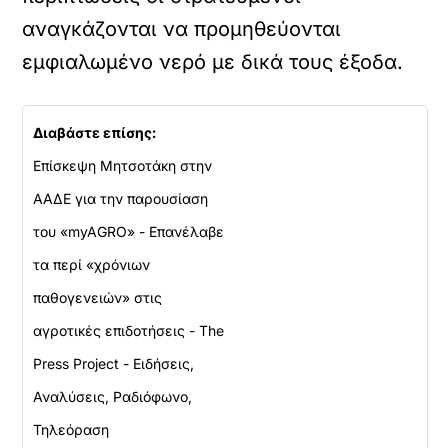
αναγκάζονται να προμηθεύονται
εμφιαλωμένο νερό με δικά τους έξοδα.
Διαβάστε επίσης:
Επίσκεψη Μητσοτάκη στην
ΑΑΔΕ για την παρουσίαση
του «myAGRO» - Επανέλαβε
τα περί «χρόνιων
παθογενειών» στις
αγροτικές επιδοτήσεις - The
Press Project - Ειδήσεις,
Αναλύσεις, Ραδιόφωνο,
Τηλεόραση