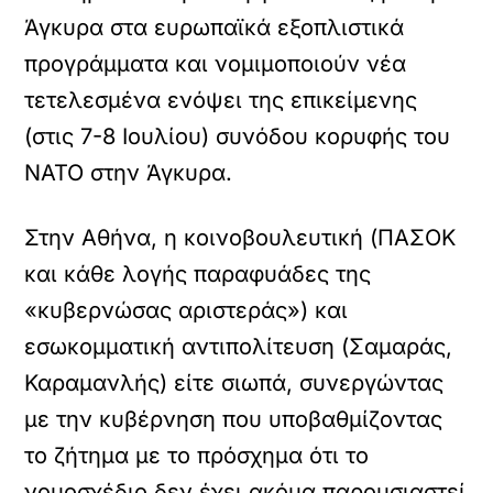
Άγκυρα στα ευρωπαϊκά εξοπλιστικά
προγράμματα και νομιμοποιούν νέα
τετελεσμένα ενόψει της επικείμενης
(στις 7-8 Ιουλίου) συνόδου κορυφής του
ΝΑΤΟ στην Άγκυρα.
Στην Αθήνα, η κοινοβουλευτική (ΠΑΣΟΚ
και κάθε λογής παραφυάδες της
«κυβερνώσας αριστεράς») και
εσωκομματική αντιπολίτευση (Σαμαράς,
Καραμανλής) είτε σιωπά, συνεργώντας
με την κυβέρνηση που υποβαθμίζοντας
το ζήτημα με το πρόσχημα ότι το
νομοσχέδιο δεν έχει ακόμα παρουσιαστεί