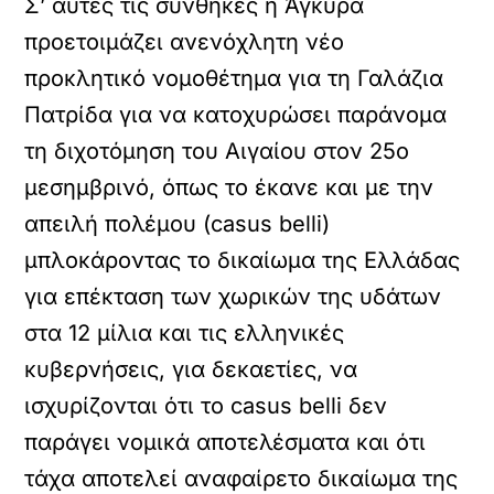
Σ’ αυτές τις συνθήκες η Άγκυρα
προετοιμάζει ανενόχλητη νέο
προκλητικό νομοθέτημα για τη Γαλάζια
Πατρίδα για να κατοχυρώσει παράνομα
τη διχοτόμηση του Αιγαίου στον 25ο
μεσημβρινό, όπως το έκανε και με την
απειλή πολέμου (casus belli)
μπλοκάροντας το δικαίωμα της Ελλάδας
για επέκταση των χωρικών της υδάτων
στα 12 μίλια και τις ελληνικές
κυβερνήσεις, για δεκαετίες, να
ισχυρίζονται ότι το casus belli δεν
παράγει νομικά αποτελέσματα και ότι
τάχα αποτελεί αναφαίρετο δικαίωμα της