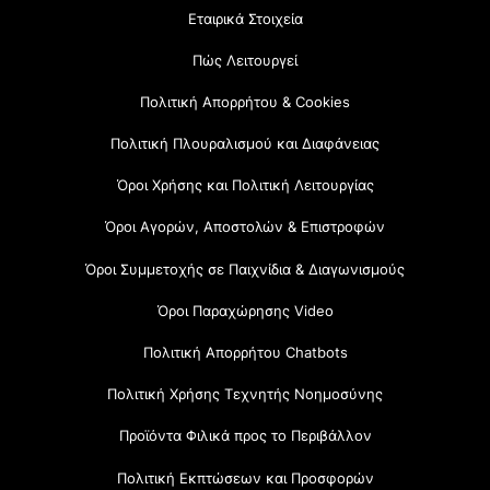
Εταιρικά Στοιχεία
Πώς Λειτουργεί
Πολιτική Απορρήτου & Cookies
Πολιτική Πλουραλισμού και Διαφάνειας
Όροι Χρήσης και Πολιτική Λειτουργίας
Όροι Αγορών, Αποστολών & Επιστροφών
Όροι Συμμετοχής σε Παιχνίδια & Διαγωνισμούς
Όροι Παραχώρησης Video
Πολιτική Απορρήτου Chatbots
Πολιτική Χρήσης Τεχνητής Νοημοσύνης
Προϊόντα Φιλικά προς το Περιβάλλον
Πολιτική Εκπτώσεων και Προσφορών