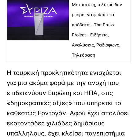
Μητσοτάκη, ο λύκος δεν
μπορεί να φυλάει τα
πρόβατα - The Press
Project - Ειδήσεις,
Αναλύσεις, Ραδιόφωνο,
Τηλεόραση
Η τουρκική προκλητικότητα ενισχύεται
για μια ακόμα φορά με την ανοχή που
επιδεικνύουν Ευρώπη και ΗΠΑ, στις
«δημοκρατικές αξίες» που υπηρετεί το
καθεστώς Ερντογάν. Αφού έχει απολύσει
εκατοντάδες χιλιάδες δημόσιους
υπάλληλους, έχει κλείσει πανεπιστήμια