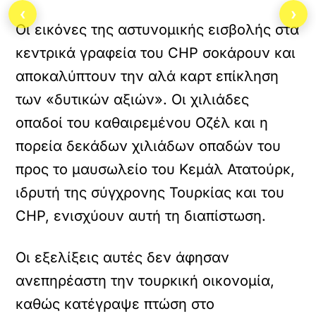
‹
›
Οι εικόνες της αστυνομικής εισβολής στα
κεντρικά γραφεία του CHP σοκάρουν και
αποκαλύπτουν την αλά καρτ επίκληση
των «δυτικών αξιών». Οι χιλιάδες
οπαδοί του καθαιρεμένου Οζέλ και η
πορεία δεκάδων χιλιάδων οπαδών του
προς το μαυσωλείο του Κεμάλ Ατατούρκ,
ιδρυτή της σύγχρονης Τουρκίας και του
CHP, ενισχύουν αυτή τη διαπίστωση.
Οι εξελίξεις αυτές δεν άφησαν
ανεπηρέαστη την τουρκική οικονομία,
καθώς κατέγραψε πτώση στο