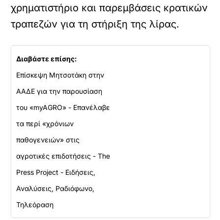
χρηματιστήριο και παρεμβάσεις κρατικών
τραπεζών για τη στήριξη της λίρας.
Διαβάστε επίσης:
Επίσκεψη Μητσοτάκη στην
ΑΑΔΕ για την παρουσίαση
του «myAGRO» - Επανέλαβε
τα περί «χρόνιων
παθογενειών» στις
αγροτικές επιδοτήσεις - The
Press Project - Ειδήσεις,
Αναλύσεις, Ραδιόφωνο,
Τηλεόραση