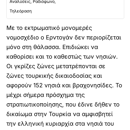
Αναλύσεις, Ραδιόφωνο,
Τηλεόραση
Με το εκτρωματικό μονομερές
νομοσχέδιο ο Ερντογάν δεν περιορίζεται
μόνο στη θάλασσα. Επιδιώκει να
καθορίσει και το καθεστώς των νησιών.
Οι γκρίζες ζώνες μετατρέπονται σε
ζώνες τουρκικής δικαιοδοσίας και
αφορούν 152 νησιά και βραχονησίδες. Το
μέχρι σήμερα πρόσχημα της
στρατιωτικοποίησης, που έδινε δήθεν το
δικαίωμα στην Τουρκία να αμφισβητεί
την ελληνική κυριαρχία στα νησιά του