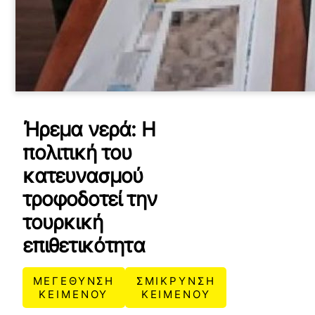
Ήρεμα νερά: Η
πολιτική του
κατευνασμού
τροφοδοτεί την
τουρκική
επιθετικότητα
ΜΕΓΕΘΥΝΣΗ
ΣΜΙΚΡΥΝΣΗ
ΚΕΙΜΕΝΟΥ
ΚΕΙΜΕΝΟΥ