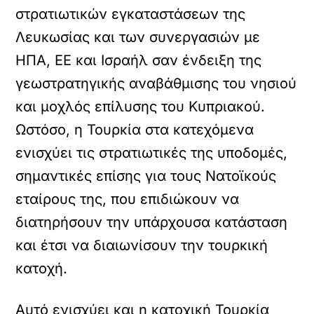
στρατιωτικών εγκαταστάσεων της
Λευκωσίας και των συνεργασιών με
ΗΠΑ, ΕΕ και Ισραήλ σαν ένδειξη της
γεωστρατηγικής αναβάθμισης του νησιού
και μοχλός επίλυσης του Κυπριακού.
Ωστόσο, η Τουρκία στα κατεχόμενα
ενισχύει τις στρατιωτικές της υποδομές,
σημαντικές επίσης για τους Νατοϊκούς
εταίρους της, που επιδιώκουν να
διατηρήσουν την υπάρχουσα κατάσταση
και έτσι να διαιωνίσουν την τουρκική
κατοχή.
Αυτό ενισχύει και η κατοχική Τουρκία