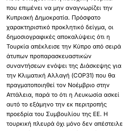
που επιμένει να μην αναγνωρίζει την
Κυπριακή Δημοκρατία. Πρόσφατο
χαρακτηριστικό προκλητικό δείγμα, οι
δημοσιογραφικές αποκαλύψεις ότι η
Τουρκία απέκλεισε την Κύπρο από σειρά
άτυπων προπαρασκευαστικών
συναντήσεων ενόψει της Διάσκεψης για
την Κλιματική Αλλαγή (COP31) που θα
πραγματοποιηθεί τον Νοέμβριο στην
Αττάλεια, παρά το ότι η Λευκωσία ασκεί
αυτό το εξάμηνο την εκ περιτροπής
προεδρία του Συμβουλίου της ΕΕ. Η
τουρκική πλευρά όχι μόνο δεν απέστειλε