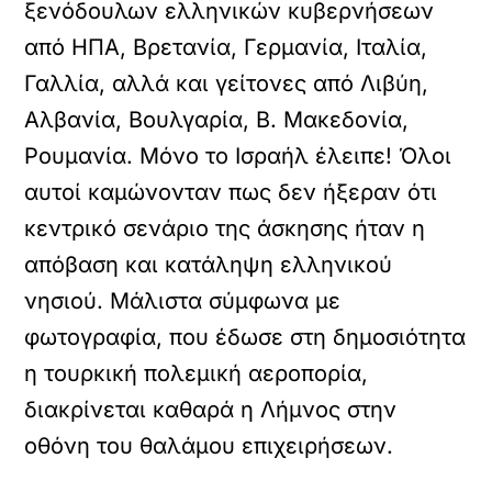
ξενόδουλων ελληνικών κυβερνήσεων
από ΗΠΑ, Βρετανία, Γερμανία, Ιταλία,
Γαλλία, αλλά και γείτονες από Λιβύη,
Αλβανία, Βουλγαρία, Β. Μακεδονία,
Ρουμανία. Μόνο το Ισραήλ έλειπε! Όλοι
αυτοί καμώνονταν πως δεν ήξεραν ότι
κεντρικό σενάριο της άσκησης ήταν η
απόβαση και κατάληψη ελληνικού
νησιού. Μάλιστα σύμφωνα με
φωτογραφία, που έδωσε στη δημοσιότητα
η τουρκική πολεμική αεροπορία,
διακρίνεται καθαρά η Λήμνος στην
οθόνη του θαλάμου επιχειρήσεων.