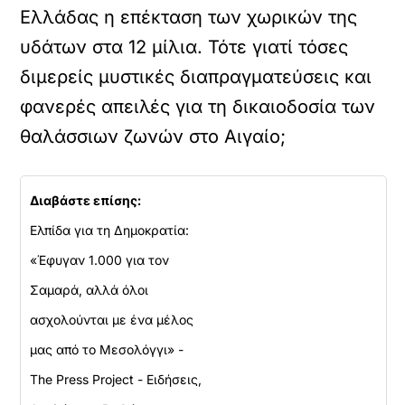
Ελλάδας η επέκταση των χωρικών της
υδάτων στα 12 μίλια. Τότε γιατί τόσες
διμερείς μυστικές διαπραγματεύσεις και
φανερές απειλές για τη δικαιοδοσία των
θαλάσσιων ζωνών στο Αιγαίο;
Διαβάστε επίσης:
Ελπίδα για τη Δημοκρατία:
«Έφυγαν 1.000 για τον
Σαμαρά, αλλά όλοι
ασχολούνται με ένα μέλος
μας από το Μεσολόγγι» -
The Press Project - Ειδήσεις,