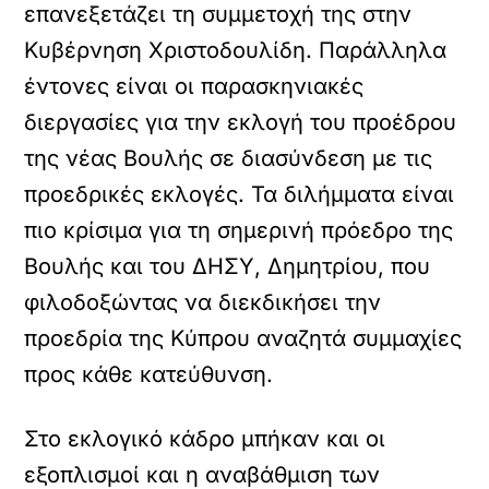
επανεξετάζει τη συμμετοχή της στην
Κυβέρνηση Χριστοδουλίδη. Παράλληλα
έντονες είναι οι παρασκηνιακές
διεργασίες για την εκλογή του προέδρου
της νέας Βουλής σε διασύνδεση με τις
προεδρικές εκλογές. Τα διλήμματα είναι
πιο κρίσιμα για τη σημερινή πρόεδρο της
Βουλής και του ΔΗΣΥ, Δημητρίου, που
φιλοδοξώντας να διεκδικήσει την
προεδρία της Κύπρου αναζητά συμμαχίες
προς κάθε κατεύθυνση.
Στο εκλογικό κάδρο μπήκαν και οι
εξοπλισμοί και η αναβάθμιση των