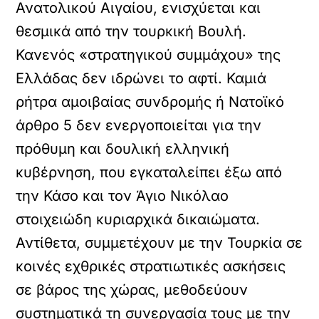
Ανατολικού Αιγαίου, ενισχύεται και
θεσμικά από την τουρκική Βουλή.
Κανενός «στρατηγικού συμμάχου» της
Ελλάδας δεν ιδρώνει το αφτί. Καμιά
ρήτρα αμοιβαίας συνδρομής ή Νατοϊκό
άρθρο 5 δεν ενεργοποιείται για την
πρόθυμη και δουλική ελληνική
κυβέρνηση, που εγκαταλείπει έξω από
την Κάσο και τον Άγιο Νικόλαο
στοιχειώδη κυριαρχικά δικαιώματα.
Αντίθετα, συμμετέχουν με την Τουρκία σε
κοινές εχθρικές στρατιωτικές ασκήσεις
σε βάρος της χώρας, μεθοδεύουν
συστηματικά τη συνεργασία τους με την