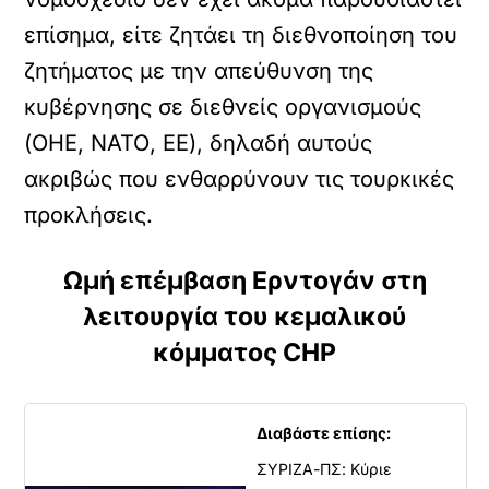
επίσημα, είτε ζητάει τη διεθνοποίηση του
ζητήματος με την απεύθυνση της
κυβέρνησης σε διεθνείς οργανισμούς
(ΟΗΕ, ΝΑΤΟ, ΕΕ), δηλαδή αυτούς
ακριβώς που ενθαρρύνουν τις τουρκικές
προκλήσεις.
Ωμή επέμβαση Ερντογάν στη
λειτουργία του κεμαλικού
κόμματος CHP
Διαβάστε επίσης:
ΣΥΡΙΖΑ-ΠΣ: Κύριε