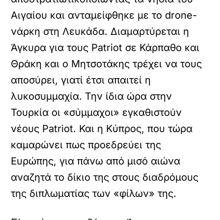
Αιγαίου και ανταμείφθηκε με το drone-
νάρκη στη Λευκάδα. Διαμαρτύρεται η
Άγκυρα για τους Patriot σε Κάρπαθο και
Θράκη και ο Μητσοτάκης τρέχει να τους
αποσύρει, γιατί έτσι απαιτεί η
λυκοσυμμαχία. Την ίδια ώρα στην
Τουρκία οι «σύμμαχοι» εγκαθιστούν
νέους Patriot. Και η Κύπρος, που τώρα
καμαρώνει πως προεδρεύει της
Ευρώπης, για πάνω από μισό αιώνα
αναζητά το δίκιο της στους διαδρόμους
της διπλωματίας των «φίλων» της.