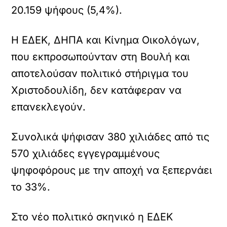
20.159 ψήφους (5,4%).
Η ΕΔΕΚ, ΔΗΠΑ και Κίνημα Οικολόγων,
που εκπροσωπούνταν στη Βουλή και
αποτελούσαν πολιτικό στήριγμα του
Χριστοδουλίδη, δεν κατάφεραν να
επανεκλεγούν.
Συνολικά ψήφισαν 380 χιλιάδες από τις
570 χιλιάδες εγγεγραμμένους
ψηφοφόρους με την αποχή να ξεπερνάει
το 33%.
Στο νέο πολιτικό σκηνικό η ΕΔΕΚ