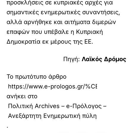
προσκλήσεις σε κυπριακές αρχές για
σημαντικές ενημερωτικές συναντήσεις,
αλλά αρνήθηκε και αιτήματα διμερών
επαφών που υπέβαλε η Κυπριακή
Δημοκρατία εκ μέρους της ΕΕ.
Πηγή:
Λαϊκός Δρόμος
Το πρωτότυπο άρθρο
https://www.e-prologos.gr/%C
ανήκει στο
Πολιτική Archives – e-Πρόλογος –
Ανεξάρτητη Ενημερωτική πύλη
.