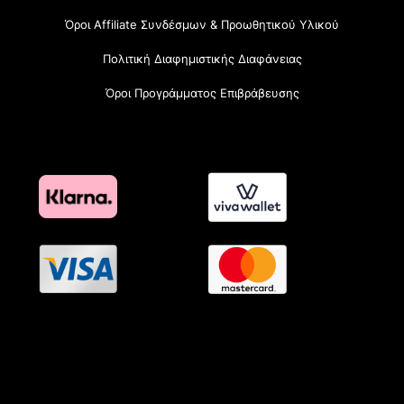
Όροι Affiliate Συνδέσμων & Προωθητικού Υλικού
Πολιτική Διαφημιστικής Διαφάνειας
Όροι Προγράμματος Επιβράβευσης
OramaMedia Network