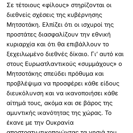
Σε τέτοιους «φίλους» στηρίζονται οι
διεθνείς σχέσεις της κυβέρνησης
Μητσοτάκη. Ελπίζει ότι οι ισχυροί της
προστάτες διασφαλίζουν την εθνική
κυριαρχία και ότι θα επιβάλλουν το
ξεχειλωμένο διεθνές δίκαιο. Γι’ αυτό και
στους Ευρωατλαντικούς «συμμάχους» ο
Μητσοτάκης σπεύδει πρόθυμα και
προβλέψιμα να προσφέρει κάθε είδους
διευκόλυνση και να ικανοποιήσει κάθε
αίτημά τους, ακόμα και σε βάρος της
αμυντικής ικανότητας της χώρας. Το
έκανε με την Ουκρανία
αποστρατιωτικοποιώντας τα νησιά του