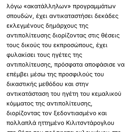
λόγω «ακατάλληλων» προγραμμάτων
σπουδών, έχει αντικαταστήσει δεκάδες
εκλεγμένους δημάρχους της
αντιπολίτευσης διορίζοντας στις θέσεις
τους δικούς του εκπροσώπους, έχει
φυλακίσει τους ηγέτες της
αντιπολίτευσης, πρόσφατα αποφάσισε να
επέμβει μέσω της προσφιλούς του
δικαστικής μεθόδου και στην
αντικατάσταση του ηγέτη του κεμαλικού
κόμματος της αντιπολίτευσης,
διορίζοντας τον ξεδοντιασμένο και
πολλαπλά ηττημένο Κιλιτσντάρογλου