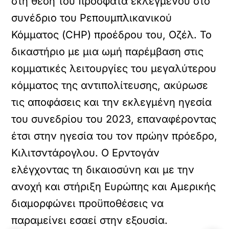
στη θέση του πρόσφατα εκλεγμένου στο
συνέδριο του Ρεπουμπλικανικού
Κόμματος (CHP) προέδρου του, Οζέλ. Το
δικαστήριο με μια ωμή παρέμβαση στις
κομματικές λειτουργίες του μεγαλύτερου
κόμματος της αντιπολίτευσης, ακύρωσε
τις αποφάσεις και την εκλεγμένη ηγεσία
του συνεδρίου του 2023, επαναφέροντας
έτσι στην ηγεσία του τον πρώην πρόεδρο,
Κιλιτσντάρογλου. Ο Ερντογάν
ελέγχοντας τη δικαιοσύνη και με την
ανοχή και στήριξη Ευρώπης και Αμερικής
διαμορφώνει προϋποθέσεις να
παραμείνει εσαεί στην εξουσία.