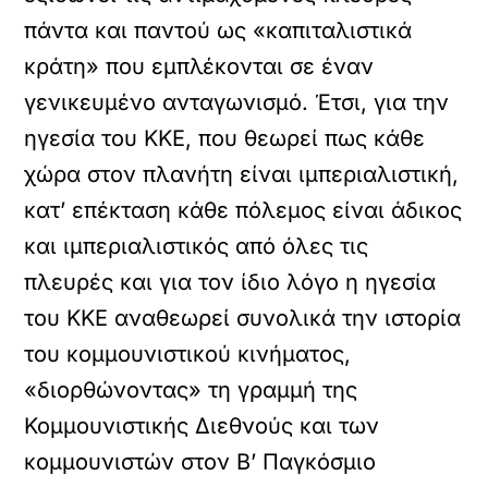
πάντα και παντού ως «καπιταλιστικά
κράτη» που εμπλέκονται σε έναν
γενικευμένο ανταγωνισμό. Έτσι, για την
ηγεσία του ΚΚΕ, που θεωρεί πως κάθε
χώρα στον πλανήτη είναι ιμπεριαλιστική,
κατ’ επέκταση κάθε πόλεμος είναι άδικος
και ιμπεριαλιστικός από όλες τις
πλευρές και για τον ίδιο λόγο η ηγεσία
του ΚΚΕ αναθεωρεί συνολικά την ιστορία
του κομμουνιστικού κινήματος,
«διορθώνοντας» τη γραμμή της
Κομμουνιστικής Διεθνούς και των
κομμουνιστών στον Β’ Παγκόσμιο