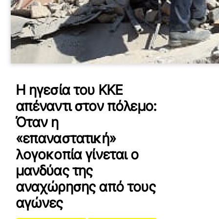
Η ηγεσία του ΚΚΕ
απέναντι στον πόλεμο:
Όταν η
«επαναστατική»
λογοκοπία γίνεται ο
μανδύας της
αναχώρησης από τους
αγώνες