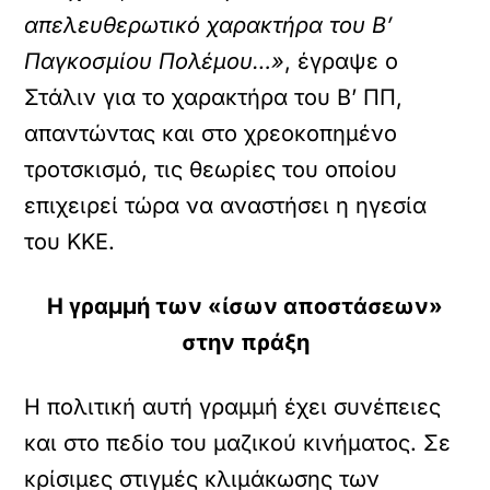
απελευθερωτικό χαρακτήρα του Β’
Παγκοσμίου Πολέμου…»
, έγραψε ο
Στάλιν για το χαρακτήρα του Β’ ΠΠ,
απαντώντας και στο χρεοκοπημένο
τροτσκισμό, τις θεωρίες του οποίου
επιχειρεί τώρα να αναστήσει η ηγεσία
του ΚΚΕ.
Η γραμμή των «ίσων αποστάσεων»
στην πράξη
Η πολιτική αυτή γραμμή έχει συνέπειες
και στο πεδίο του μαζικού κινήματος. Σε
κρίσιμες στιγμές κλιμάκωσης των