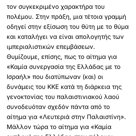
τον συγκεκριμένο χαρακτήρα του
πολέμου. Στην πράξη, μια τέτοια γραμμή
οδηγεί στην εξίσωση του θύτη με το θύμα
και καταλήγει να είναι απολογητής των
ιμπεριαλιστικών επεμβάσεων.
Θυμίζουμε, επίσης, πως το αίτημα για
«Καμία συνεργασία της Ελλάδας με το
Ισραήλ» που διατύπωναν (και) οι
δυνάμεις του ΚΚΕ κατά τη διάρκεια της
γενοκτονίας του παλαιστινιακού λαού
συνοδευόταν σχεδόν πάντα από το
αίτημα για «Λευτεριά στην Παλαιστίνη».
Μάλλον τώρα το αίτημα για «Καμία