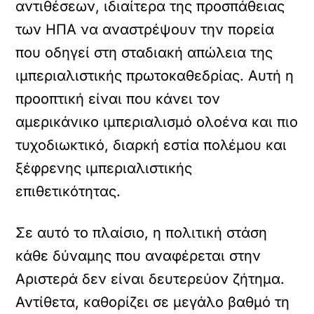
αντιθέσεων, ιδιαίτερα της προσπάθειας
των ΗΠΑ να αναστρέψουν την πορεία
που οδηγεί στη σταδιακή απώλεια της
ιμπεριαλιστικής πρωτοκαθεδρίας. Αυτή η
προοπτική είναι που κάνει τον
αμερικάνικο ιμπεριαλισμό ολοένα και πιο
τυχοδιωκτικό, διαρκή εστία πολέμου και
ξέφρενης ιμπεριαλιστικής
επιθετικότητας.
Σε αυτό το πλαίσιο, η πολιτική στάση
κάθε δύναμης που αναφέρεται στην
Αριστερά δεν είναι δευτερεύον ζήτημα.
Αντίθετα, καθορίζει σε μεγάλο βαθμό τη