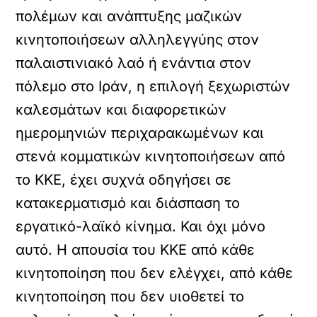
πολέμων και ανάπτυξης μαζικών
κινητοποιήσεων αλληλεγγύης στον
παλαιστινιακό λαό ή ενάντια στον
πόλεμο στο Ιράν, η επιλογή ξεχωριστών
καλεσμάτων και διαφορετικών
ημερομηνιών περιχαρακωμένων και
στενά κομματικών κινητοποιήσεων από
το ΚΚΕ, έχει συχνά οδηγήσει σε
κατακερματισμό και διάσπαση το
εργατικό-λαϊκό κίνημα. Και όχι μόνο
αυτό. Η απουσία του ΚΚΕ από κάθε
κινητοποίηση που δεν ελέγχει, από κάθε
κινητοποίηση που δεν υιοθετεί το