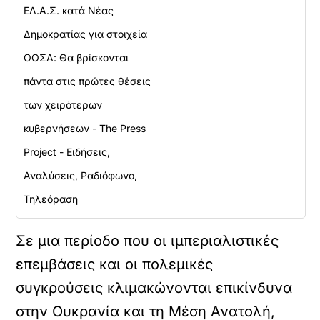
ΕΛ.Α.Σ. κατά Νέας
Δημοκρατίας για στοιχεία
ΟΟΣΑ: Θα βρίσκονται
πάντα στις πρώτες θέσεις
των χειρότερων
κυβερνήσεων - The Press
Project - Ειδήσεις,
Αναλύσεις, Ραδιόφωνο,
Τηλεόραση
Σε μια περίοδο που οι ιμπεριαλιστικές
επεμβάσεις και οι πολεμικές
συγκρούσεις κλιμακώνονται επικίνδυνα
στην Ουκρανία και τη Μέση Ανατολή,