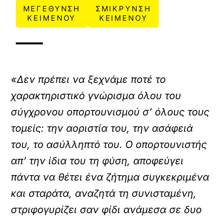
ΜΕΓΕΘΥΝΣΗ
ΣΜΙΚΡΥΝΣΗ
ΚΕΙΜΕΝΟΥ
ΚΕΙΜΕΝΟΥ
«Δεν πρέπει να ξεχνάμε ποτέ το
χαρακτηριστικό γνώρισμα όλου του
σύγχρονου οπορτουνισμού σ’ όλους τους
τομείς: την αοριστία του, την ασάφειά
του, το ασύλληπτό του. Ο οπορτουνιστής
απ’ την ίδια του τη φύση, αποφεύγει
πάντα να θέτει ένα ζήτημα συγκεκριμένα
και σταράτα, αναζητά τη συνισταμένη,
στριφογυρίζει σαν φίδι ανάμεσα σε δυο