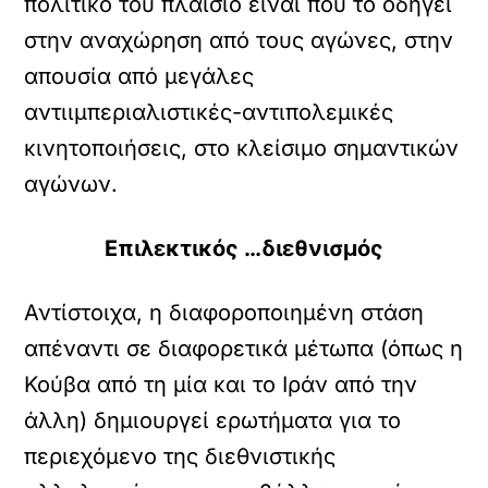
πολιτικό του πλαίσιο είναι που το οδηγεί
στην αναχώρηση από τους αγώνες, στην
απουσία από μεγάλες
αντιιμπεριαλιστικές-αντιπολεμικές
κινητοποιήσεις, στο κλείσιμο σημαντικών
αγώνων.
Επιλεκτικός …διεθνισμός
Αντίστοιχα, η διαφοροποιημένη στάση
απέναντι σε διαφορετικά μέτωπα (όπως η
Κούβα από τη μία και το Ιράν από την
άλλη) δημιουργεί ερωτήματα για το
περιεχόμενο της διεθνιστικής