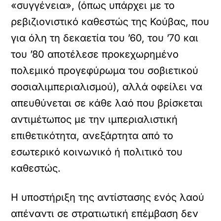
«συγγένεια», (όπως υπάρχει με το
ρεβιζιονιστικό καθεστώς της Κούβας, που
για όλη τη δεκαετία του ’60, του ’70 και
του ’80 αποτέλεσε προκεχωρημένο
πολεμικό προγεφύρωμα του σοβιετικού
σοσιαλιμπεριαλισμού), αλλά οφείλει να
απευθύνεται σε κάθε λαό που βρίσκεται
αντιμέτωπος με την ιμπεριαλιστική
επιθετικότητα, ανεξάρτητα από το
εσωτερικό κοινωνικό ή πολιτικό του
καθεστώς.
Η υποστήριξη της αντίστασης ενός λαού
απέναντι σε στρατιωτική επέμβαση δεν