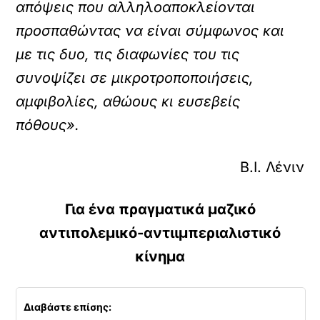
απόψεις που αλληλοαποκλείονται
προσπαθώντας να είναι σύμφωνος και
με τις δυο, τις διαφωνίες του τις
συνοψίζει σε μικροτροποποιήσεις,
αμφιβολίες, αθώους κι ευσεβείς
πόθους».
Β.Ι. Λένιν
Για ένα πραγματικά μαζικό
αντιπολεμικό-αντιιμπεριαλιστικό
κίνημα
Διαβάστε επίσης: