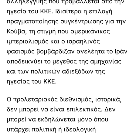
αλληλεγγύης που προβάλλεται από την
ηγεσία του ΚΚΕ. Ιδιαίτερα η επιλογή
πραγματοποίησης συγκέντρωσης για την
Κούβα, τη στιγμή που αμερικάνικος
ιμπεριαλισμός και ο ισραηλινός
φασισμός βομβάρδιζαν ανελέητα το Ιράν
αποδεικνύει το μέγεθος της αμηχανίας
και των πολιτικών αδιεξόδων της
ηγεσίας του ΚΚΕ.
Ο προλεταριακός διεθνισμός, ιστορικά,
δεν μπορεί να είναι επιλεκτικός. Δεν
μπορεί να εκδηλώνεται μόνο όπου
υπάρχει πολιτική ή ιδεολογική