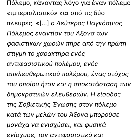
Πόλεμο, κάνοντας λόγο για έναν πόλεμο
«ιμπεριαλιστικό» και από τις δύο
πλευρές.
«
[…]
ο Δεύτερος Παγκόσμιος
Πόλεμος εναντίον του Άξονα των
φασιστικών χωρών πήρε από την πρώτη
στιγμή το χαρακτήρα ενός
αντιφασιστικού πολέμου, ενός
απελευθερωτικού πολέμου, ένας στόχος
του οποίου ήταν και η αποκατάσταση των
δημοκρατικών ελευθεριών. Η είσοδος
της Σοβιετικής Ένωσης στον πόλεμο
κατά των μελών του Άξονα μπορούσε
μονάχα να ενισχύσει, και φυσικά
ενίσχυσε, τον αντιφασιστικό και