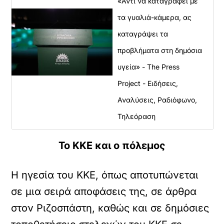
«Αντί να καταγράφει με
τα γυαλιά-κάμερα, ας
καταγράψει τα
προβλήματα στη δημόσια
υγεία» - The Press
Project - Ειδήσεις,
Αναλύσεις, Ραδιόφωνο,
Τηλεόραση
Το ΚΚΕ και ο πόλεμος
Η ηγεσία του ΚΚΕ, όπως αποτυπώνεται
σε μια σειρά αποφάσεις της, σε άρθρα
στον Ριζοσπάστη, καθώς και σε δημόσιες