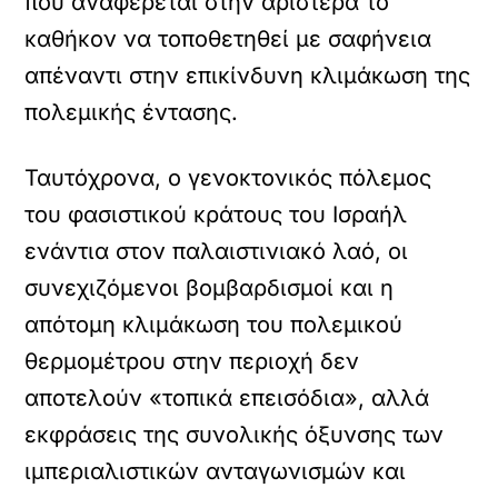
που αναφέρεται στην αριστερά το
καθήκον να τοποθετηθεί με σαφήνεια
απέναντι στην επικίνδυνη κλιμάκωση της
πολεμικής έντασης.
Ταυτόχρονα, ο γενοκτονικός πόλεμος
του φασιστικού κράτους του Ισραήλ
ενάντια στον παλαιστινιακό λαό, οι
συνεχιζόμενοι βομβαρδισμοί και η
απότομη κλιμάκωση του πολεμικού
θερμομέτρου στην περιοχή δεν
αποτελούν «τοπικά επεισόδια», αλλά
εκφράσεις της συνολικής όξυνσης των
ιμπεριαλιστικών ανταγωνισμών και