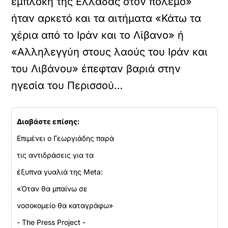
εμπλοκή της Ελλάδας στον πόλεμο»
ήταν αρκετό και τα αιτήματα «Κάτω τα
χέρια από το Ιράν και το Λίβανο» ή
«Αλληλεγγύη στους λαούς του Ιράν και
του Λιβάνου» έπεφταν βαριά στην
ηγεσία του Περισσού…
Διαβάστε επίσης:
Επιμένει ο Γεωργιάδης παρά
τις αντιδράσεις για τα
έξυπνα γυαλιά της Meta:
«Όταν θα μπαίνω σε
νοσοκομείο θα καταγράφω»
- The Press Project -