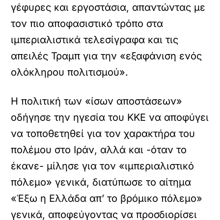
γέφυρες και εργοστάσια, απαντώντας με
τον πιο αποφασιστικό τρόπο στα
ιμπεριαλιστικά τελεσίγραφα και τις
απειλές Τραμπ για την «εξαφάνιση ενός
ολόκληρου πολιτισμού».
Η πολιτική των «ίσων αποστάσεων»
οδήγησε την ηγεσία του ΚΚΕ να αποφύγει
να τοποθετηθεί για τον χαρακτήρα του
πολέμου στο Ιράν, αλλά και -όταν το
έκανε- μίλησε για τον «ιμπεριαλιστικό
πόλεμο» γενικά, διατύπωσε το αίτημα
«Έξω η Ελλάδα απ’ το βρόμικο πόλεμο»
γενικά, αποφεύγοντας να προσδιορίσει