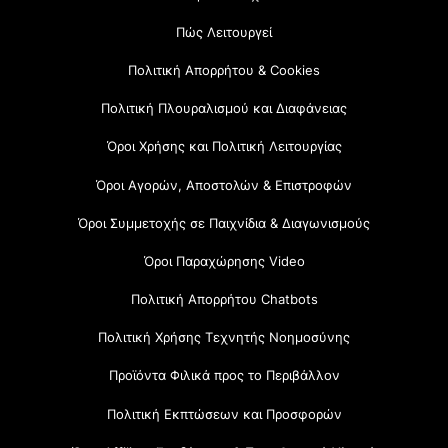
Πώς Λειτουργεί
Πολιτική Απορρήτου & Cookies
Πολιτική Πλουραλισμού και Διαφάνειας
Όροι Χρήσης και Πολιτική Λειτουργίας
Όροι Αγορών, Αποστολών & Επιστροφών
Όροι Συμμετοχής σε Παιχνίδια & Διαγωνισμούς
Όροι Παραχώρησης Video
Πολιτική Απορρήτου Chatbots
Πολιτική Χρήσης Τεχνητής Νοημοσύνης
Προϊόντα Φιλικά προς το Περιβάλλον
Πολιτική Εκπτώσεων και Προσφορών