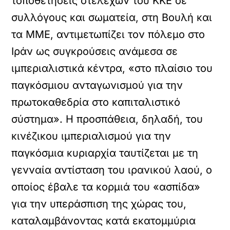
τοποθετήσεις στελεχών του ΚΚΕ σε
συλλόγους και σωματεία, στη Βουλή και
τα ΜΜΕ, αντιμετωπίζει τον πόλεμο στο
Ιράν ως συγκρούσεις ανάμεσα σε
ιμπεριαλιστικά κέντρα, «στο πλαίσιο του
παγκόσμιου ανταγωνισμού για την
πρωτοκαθεδρία στο καπιταλιστικό
σύστημα». Η προσπάθεια, δηλαδή, του
κινέζικου ιμπεριαλισμού για την
παγκόσμια κυριαρχία ταυτίζεται με τη
γενναία αντίσταση του ιρανικού λαού, ο
οποίος έβαλε τα κορμιά του «ασπίδα»
για την υπεράσπιση της χώρας του,
καταλαμβάνοντας κατά εκατομμύρια