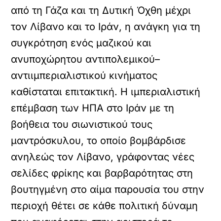
από τη Γάζα και τη Δυτική Όχθη μέχρι
τον Λίβανο και το Ιράν, η ανάγκη για τη
συγκρότηση ενός μαζικού και
ανυποχώρητου αντιπολεμικού–
αντιιμπεριαλιστικού κινήματος
καθίσταται επιτακτική. Η ιμπεριαλιστική
επέμβαση των ΗΠΑ στο Ιράν με τη
βοήθεια του σιωνιστικού τους
μαντρόσκυλου, το οποίο βομβάρδισε
ανηλεώς τον Λίβανο, γράφοντας νέες
σελίδες φρίκης και βαρβαρότητας στη
βουτηγμένη στο αίμα παρουσία του στην
περιοχή θέτει σε κάθε πολιτική δύναμη