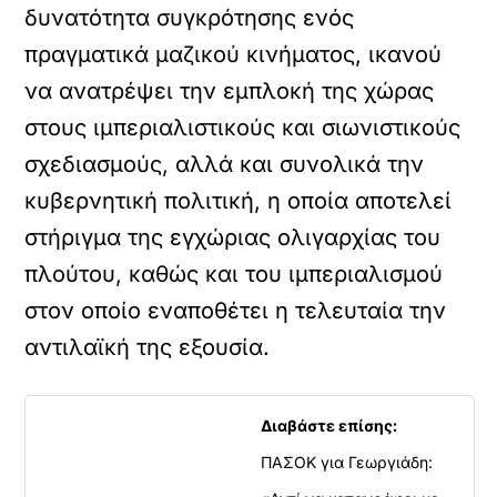
δυνατότητα συγκρότησης ενός
πραγματικά μαζικού κινήματος, ικανού
να ανατρέψει την εμπλοκή της χώρας
στους ιμπεριαλιστικούς και σιωνιστικούς
σχεδιασμούς, αλλά και συνολικά την
κυβερνητική πολιτική, η οποία αποτελεί
στήριγμα της εγχώριας ολιγαρχίας του
πλούτου, καθώς και του ιμπεριαλισμού
στον οποίο εναποθέτει η τελευταία την
αντιλαϊκή της εξουσία.
Διαβάστε επίσης:
ΠΑΣΟΚ για Γεωργιάδη: