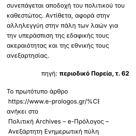
συνεπάγεται αποδοχή του πολιτικού του
καθεστώτος. Αντίθετα, αφορά στην
αλληλεγγύη στην πάλη των λαών για
την υπεράσπιση της εδαφικής τους
ακεραιότητας και της εθνικής τους
ανεξαρτησίας.
πηγή:
περιοδικό Πορεία, τ. 62
Το πρωτότυπο άρθρο
https://www.e-prologos.gr/%C
ανήκει στο
Πολιτική Archives – e-Πρόλογος –
Ανεξάρτητη Ενημερωτική πύλη