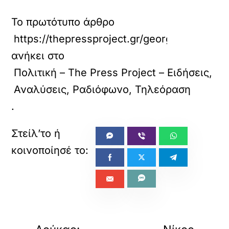
Το πρωτότυπο άρθρο
https://thepressproject.gr/georgiadis-gia-e
ανήκει στο
Πολιτική – The Press Project – Ειδήσεις,
Αναλύσεις, Ραδιόφωνο, Τηλεόραση
.
«
»
ΠΡΟΗΓΟΥΜΕΝΟ
ΕΠΟΜΕΝΟ