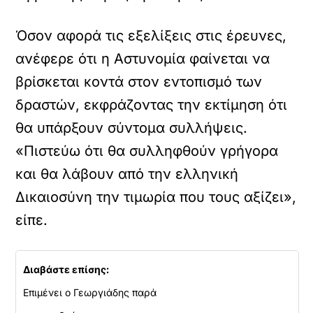
Όσον αφορά τις εξελίξεις στις έρευνες,
ανέφερε ότι η Αστυνομία φαίνεται να
βρίσκεται κοντά στον εντοπισμό των
δραστών, εκφράζοντας την εκτίμηση ότι
θα υπάρξουν σύντομα συλλήψεις.
«Πιστεύω ότι θα συλληφθούν γρήγορα
και θα λάβουν από την ελληνική
Δικαιοσύνη την τιμωρία που τους αξίζει»,
είπε.
Διαβάστε επίσης:
Επιμένει ο Γεωργιάδης παρά