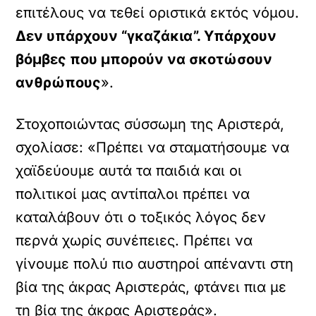
επιτέλους να τεθεί οριστικά εκτός νόμου.
Δεν υπάρχουν “γκαζάκια”. Υπάρχουν
βόμβες που μπορούν να σκοτώσουν
ανθρώπους
».
Στοχοποιώντας σύσσωμη της Αριστερά,
σχολίασε: «Πρέπει να σταματήσουμε να
χαϊδεύουμε αυτά τα παιδιά και οι
πολιτικοί μας αντίπαλοι πρέπει να
καταλάβουν ότι ο τοξικός λόγος δεν
περνά χωρίς συνέπειες. Πρέπει να
γίνουμε πολύ πιο αυστηροί απέναντι στη
βία της άκρας Αριστεράς, φτάνει πια με
τη βία της άκρας Αριστεράς».