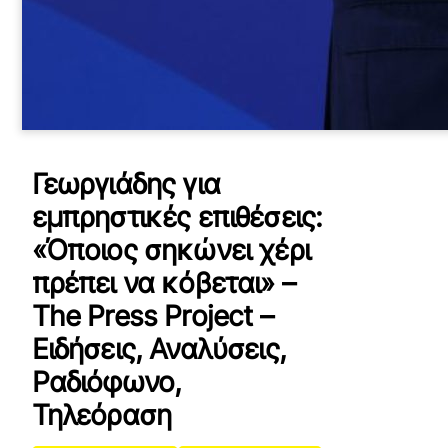
Γεωργιάδης για
εμπρηστικές επιθέσεις:
«Όποιος σηκώνει χέρι
πρέπει να κόβεται» –
The Press Project –
Ειδήσεις, Αναλύσεις,
Ραδιόφωνο,
Τηλεόραση