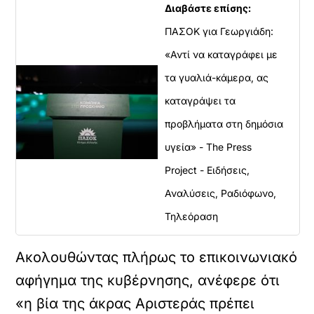
Διαβάστε επίσης:
ΠΑΣΟΚ για Γεωργιάδη:
«Αντί να καταγράφει με
τα γυαλιά-κάμερα, ας
καταγράψει τα
προβλήματα στη δημόσια
υγεία» - The Press
Project - Ειδήσεις,
Αναλύσεις, Ραδιόφωνο,
Τηλεόραση
Ακολουθώντας πλήρως το επικοινωνιακό
αφήγημα της κυβέρνησης, ανέφερε ότι
«η βία της άκρας Αριστεράς πρέπει