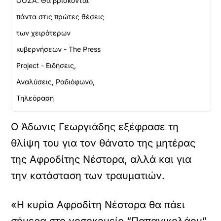
ΟΟΣΑ: Θα βρίσκονται
πάντα στις πρώτες θέσεις
των χειρότερων
κυβερνήσεων - The Press
Project - Ειδήσεις,
Αναλύσεις, Ραδιόφωνο,
Τηλεόραση
Ο Άδωνις Γεωργιάδης εξέφρασε τη
θλίψη του για τον θάνατο της μητέρας
της Αφροδίτης Νέστορα, αλλά και για
την κατάσταση των τραυματιών.
«Η κυρία Αφροδίτη Νέστορα θα πάει