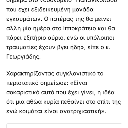
σήμερα στο νοσοκομείο “Παπανικολάου”
που έχει εξιδεικευμένη μονάδα
εγκαυμάτων. Ο πατέρας της θα μείνει
άλλη μία ημέρα στο Ιπποκράτειο και θα
πάρει εξιτήριο αύριο, ενώ οι υπόλοιποι
τραυματίες έχουν βγει ήδη», είπε ο κ.
Γεωργιάδης.
Χαρακτηρίζοντας συγκλονιστικό το
περιστατικό σημείωσε: «Είναι
σοκαριστικό αυτό που έχει γίνει, η ιδέα
ότι μια αθώα κυρία πεθαίνει στο σπίτι της
ενώ κοιμάται είναι ανατριχιαστική».