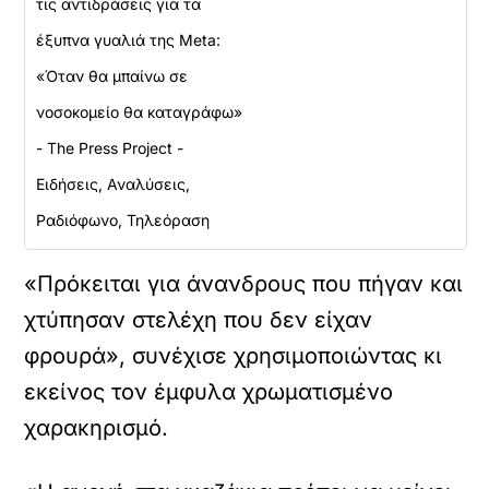
τις αντιδράσεις για τα
έξυπνα γυαλιά της Meta:
«Όταν θα μπαίνω σε
νοσοκομείο θα καταγράφω»
- The Press Project -
Ειδήσεις, Αναλύσεις,
Ραδιόφωνο, Τηλεόραση
«Πρόκειται για άνανδρους που πήγαν και
χτύπησαν στελέχη που δεν είχαν
φρουρά», συνέχισε χρησιμοποιώντας κι
εκείνος τον έμφυλα χρωματισμένο
χαρακηρισμό.