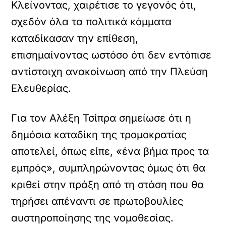
Κλείνοντας, χαιρέτισε το γεγονός ότι,
σχεδόν όλα τα πολιτικά κόμματα
καταδίκασαν την επίθεση,
επισημαίνοντας ωστόσο ότι δεν εντόπισε
αντίστοιχη ανακοίνωση από την Πλεύση
Ελευθερίας.
Για τον Αλέξη Τσίπρα σημείωσε ότι η
δημόσια καταδίκη της τρομοκρατίας
αποτελεί, όπως είπε, «ένα βήμα προς τα
εμπρός», συμπληρώνοντας όμως ότι θα
κριθεί στην πράξη από τη στάση που θα
τηρήσει απέναντι σε πρωτοβουλίες
αυστηροποίησης της νομοθεσίας.