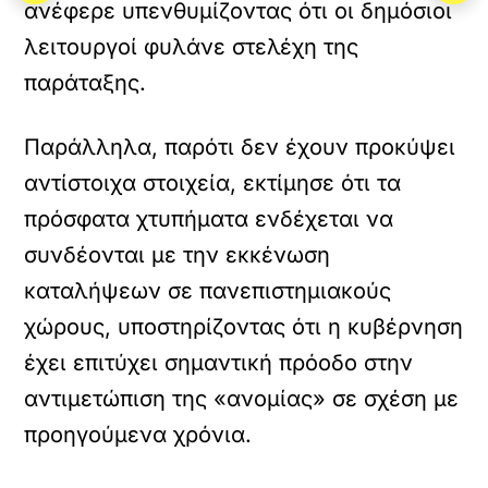
ανέφερε υπενθυμίζοντας ότι οι δημόσιοι
λειτουργοί φυλάνε στελέχη της
παράταξης.
Παράλληλα, παρότι δεν έχουν προκύψει
αντίστοιχα στοιχεία, εκτίμησε ότι τα
πρόσφατα χτυπήματα ενδέχεται να
συνδέονται με την εκκένωση
καταλήψεων σε πανεπιστημιακούς
χώρους, υποστηρίζοντας ότι η κυβέρνηση
έχει επιτύχει σημαντική πρόοδο στην
αντιμετώπιση της «ανομίας» σε σχέση με
προηγούμενα χρόνια.