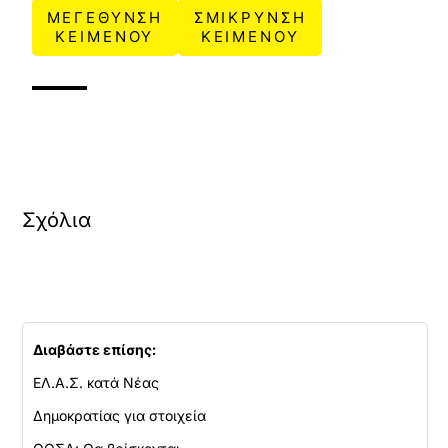
ΜΕΓΕΘΥΝΣΗ
ΣΜΙΚΡΥΝΣΗ
ΚΕΙΜΕΝΟΥ
ΚΕΙΜΕΝΟΥ
Σχόλια
Διαβάστε επίσης:
ΕΛ.Α.Σ. κατά Νέας
Δημοκρατίας για στοιχεία