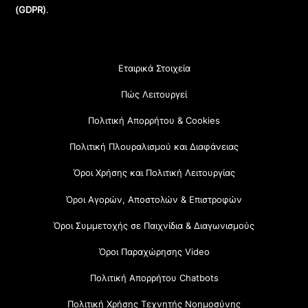
(GDPR)
.
Εταιρικά Στοιχεία
Πώς Λειτουργεί
Πολιτική Απορρήτου & Cookies
Πολιτική Πλουραλισμού και Διαφάνειας
Όροι Χρήσης και Πολιτική Λειτουργίας
Όροι Αγορών, Αποστολών & Επιστροφών
Όροι Συμμετοχής σε Παιχνίδια & Διαγωνισμούς
Όροι Παραχώρησης Video
Πολιτική Απορρήτου Chatbots
Πολιτική Χρήσης Τεχνητής Νοημοσύνης