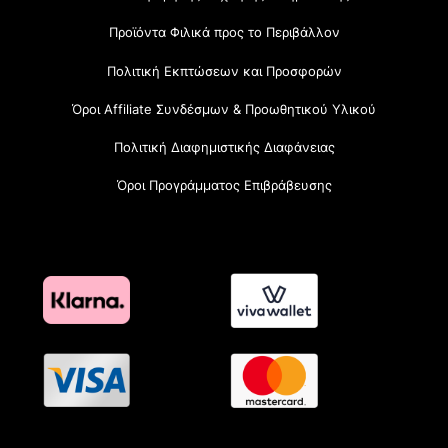
Προϊόντα Φιλικά προς το Περιβάλλον
Πολιτική Εκπτώσεων και Προσφορών
Όροι Affiliate Συνδέσμων & Προωθητικού Υλικού
Πολιτική Διαφημιστικής Διαφάνειας
Όροι Προγράμματος Επιβράβευσης