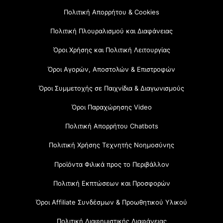
Πολιτική Απορρήτου & Cookies
Πολιτική Πλουραλισμού και Διαφάνειας
Όροι Χρήσης και Πολιτική Λειτουργίας
Όροι Αγορών, Αποστολών & Επιστροφών
Όροι Συμμετοχής σε Παιχνίδια & Διαγωνισμούς
Όροι Παραχώρησης Video
Πολιτική Απορρήτου Chatbots
Πολιτική Χρήσης Τεχνητής Νοημοσύνης
Προϊόντα Φιλικά προς το Περιβάλλον
Πολιτική Εκπτώσεων και Προσφορών
Όροι Affiliate Συνδέσμων & Προωθητικού Υλικού
Πολιτική Διαφημιστικής Διαφάνειας