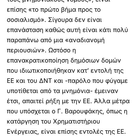
επίσης «το πρώτο βήμα προς το
σοσιαλισμό». Σίγουρα δεν είναι
επανάσταση καθώς αυτή είναι κάτι πολύ
παραπάνω από μια «αναδιανομή
περιουσιών». Ωστόσο η
επανακρατικοποίηση δημόσιων δομών
που ιδιωτικοποιήθηκαν κατ’ εντολή της
ΕΕ και του ΔΝΤ και -παρόλο που φύγαμε
υποτίθεται από τα μνημόνια- έμειναν
έτσι, απαιτεί ρήξη με την ΕΕ. Άλλα μέτρα
που υπόσχεται ο Γ. Βαρουφάκης, όπως η
κατάργηση του Χρηματιστήριου
Ενέργειας, είναι επίσης εντολές της ΕΕ.