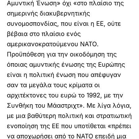
Αμυντική Ένωση» όχι «στο πλαίσιο της
σημερινής διακυβερνητικής
συνομοσπονδίας, που είναι η ΕΕ, ούτε
βέβαια στο πλαίσιο ενός
αμερικανοκρατούμενου ΝΑΤΟ.
Προϋπόθεση για την οικοδόμηση της
όποιας αμυντικής ένωσης της Ευρώπης
είναι η πολιτική ένωση που απέφυγαν
σαν τα μεγάλα τους κρίματα οι
αρχιτέκτονες του ευρώ το 1992, με την
Συνθήκη του Μάαστριχτ». Με λίγα λόγια,
με μια βαθύτερη πολιτική και στρατιωτική
ενοποίηση της ΕΕ που υποτίθεται «πρέπει
να αποχωρήσει από το ΝΑΤΟ επειδή μια