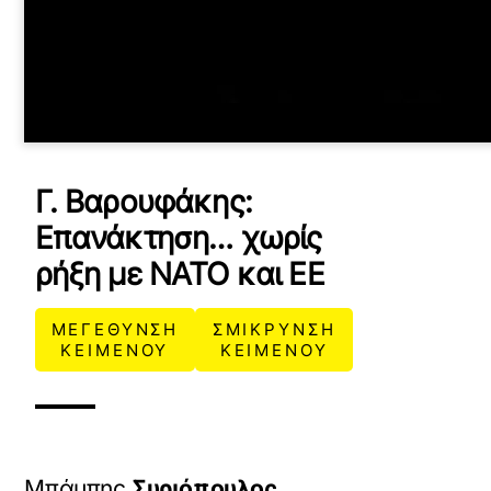
Γ. Βαρουφάκης:
Επανάκτηση… χωρίς
ρήξη με ΝΑΤΟ και ΕΕ
ΜΕΓΕΘΥΝΣΗ
ΣΜΙΚΡΥΝΣΗ
ΚΕΙΜΕΝΟΥ
ΚΕΙΜΕΝΟΥ
Μπάμπης
Συριόπουλος