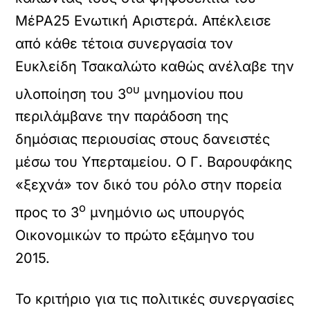
ΜέΡΑ25 Ενωτική Αριστερά. Απέκλεισε
από κάθε τέτοια συνεργασία τον
Ευκλείδη Τσακαλώτο καθώς ανέλαβε την
ου
υλοποίηση του 3
μνημονίου που
περιλάμβανε την παράδοση της
δημόσιας περιουσίας στους δανειστές
μέσω του Υπερταμείου. Ο Γ. Βαρουφάκης
«ξεχνά» τον δικό του ρόλο στην πορεία
ο
προς το 3
μνημόνιο ως υπουργός
Οικονομικών το πρώτο εξάμηνο του
2015.
Το κριτήριο για τις πολιτικές συνεργασίες