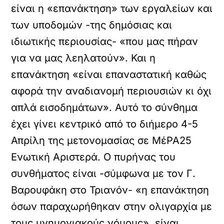
είναι η «επανάκτηση» των εργαλείων και
των υποδομών -της δημόσιας και
ιδιωτικής περιουσίας- «που μας πήραν
για να μας λεηλατούν». Και η
επανάκτηση «είναι επαναστατική καθώς
αφορά την αναδιανομή περιουσιών κι όχι
απλά εισοδημάτων». Αυτό το σύνθημα
έχει γίνει κεντρικό από το διήμερο 4-5
Απρίλη της μετονομασίας σε ΜέΡΑ25
Ενωτική Αριστερά. Ο πυρήνας του
συνθήματος είναι -σύμφωνα με τον Γ.
Βαρουφάκη στο Τριανόν- «η επανάκτηση
όσων παραχωρήθηκαν στην ολιγαρχία με
τους μνημονιακούς νόμους», είναι