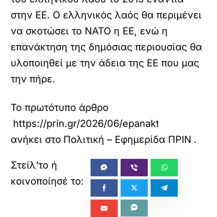
στην ΕΕ. Ο ελληνικός λαός θα περιμένει
να σκοτώσει το ΝΑΤΟ η ΕΕ, ενώ η
επανάκτηση της δημόσιας περιουσίας θα
υλοποιηθεί με την άδεια της ΕΕ που μας
την πήρε.
Το πρωτότυπο άρθρο
https://prin.gr/2026/06/epanaktisi/
ανήκει στο
Πολιτική – Εφημερίδα ΠΡΙΝ
.