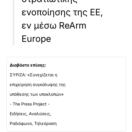
ενοποίησης της ΕΕ,
εν μέσω ReArm
Europe
Διαβάστε επίσης:
ΣΥΡΙΖΑ: «Συνεχίζεται η
επιχείρηση συγκάλυψης της
υπόθεσης των υποκλοπών»
- The Press Project -
Ειδήσεις, Αναλύσεις,
Ραδιόφωνο, Τηλεόραση