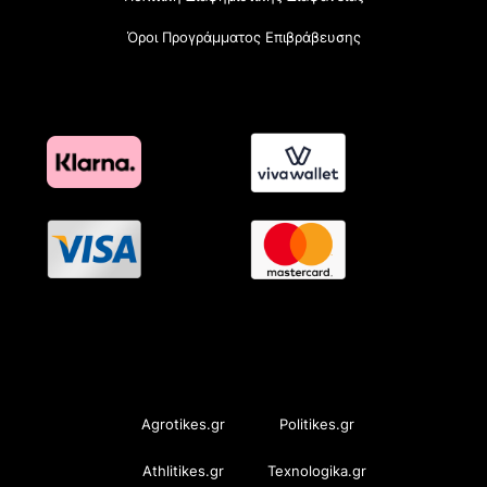
Όροι Προγράμματος Επιβράβευσης
OramaMedia Network
Agrotikes.gr
Politikes.gr
Athlitikes.gr
Texnologika.gr