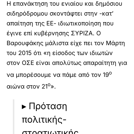
Η επανάκτηση του ενιαίου και δημόσιου
σιδηρόδρομου σκοντάφτει στην -κατ’
απαίτηση της ΕΕ- ιδιωτικοποίηση που
έγινε επί κυβέρνησης ΣΥΡΙΖΑ. Ο
Βαρουφάκης μάλιστα είχε πει τον Μάρτη
του 2015 ότι «η είσοδος των ιδιωτών
στον ΟΣΕ είναι απολύτως απαραίτητη για
ο
να μπορέσουμε να πάμε από τον 19
ο
αιώνα στον 21
».
▸ Πρόταση
πολιτικής-
στρατιωτικής