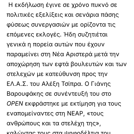
Η εκδήλωση έγινε σε χρόνο πυκνό σε
πολιτικές εξελίξεις και σενάρια πάσης
φύσεως συνεργασιών με ορίζοντα τις
επόμενες εκλογές. Ήδη συζητιέται
γενικά η πορεία αυτών που έχουν
παραμείνει στη Νέα Αριστερά μετά την
αποχώρηση των εφτά βουλευτών και των
στελεχών με κατεύθυνση προς την
ΕΛ.Α.Σ. του Αλέξη Τσίπρα. Ο Γιάνης
Βαρουφάκης σε συνέντευξή του στο
OPEN
εκφράστηκε με εκτίμηση για τους
εναπομείναντες στη ΝΕΑΡ, «τους
ανθρώπους και τα στελέχη της»,
καλώντας τους στα ψηφοδέλτια του