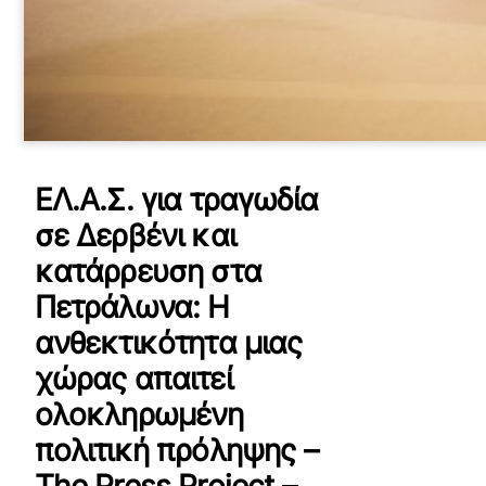
ΕΛ.Α.Σ. για τραγωδία
σε Δερβένι και
κατάρρευση στα
Πετράλωνα: Η
ανθεκτικότητα μιας
χώρας απαιτεί
ολοκληρωμένη
πολιτική πρόληψης –