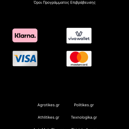
Όροι Προγράμματος Επιβράβευσης
OramaMedia Network
Agrotikes.gr
Politikes.gr
Athlitikes.gr
Texnologika.gr