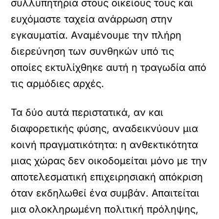
συλλυπητήρια στους οικείους τους και
ευχόμαστε ταχεία ανάρρωση στην
εγκαυματία. Αναμένουμε την πλήρη
διερεύνηση των συνθηκών υπό τις
οποίες εκτυλίχθηκε αυτή η τραγωδία από
τις αρμόδιες αρχές.
Τα δύο αυτά περιστατικά, αν και
διαφορετικής φύσης, αναδεικνύουν μια
κοινή πραγματικότητα: η ανθεκτικότητα
μιας χώρας δεν οικοδομείται μόνο με την
αποτελεσματική επιχειρησιακή απόκριση
όταν εκδηλωθεί ένα συμβάν. Απαιτείται
μια ολοκληρωμένη πολιτική πρόληψης,