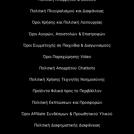
Πολιτική Πλουραλισμού και Διαφάνειας
Όροι Χρήσης και Πολιτική Λειτουργίας
Όροι Αγορών, Αποστολών & Επιστροφών
Όροι Συμμετοχής σε Παιχνίδια & Διαγωνισμούς
Όροι Παραχώρησης Video
Πολιτική Απορρήτου Chatbots
Πολιτική Χρήσης Τεχνητής Νοημοσύνης
Προϊόντα Φιλικά προς το Περιβάλλον
Πολιτική Εκπτώσεων και Προσφορών
Όροι Affiliate Συνδέσμων & Προωθητικού Υλικού
Πολιτική Διαφημιστικής Διαφάνειας