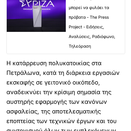
μπορεί να φυλάει τα
πρόβατα - The Press
Project - Ειδήσεις,
Αναλύσεις, Ραδιόφωνο,
Τηλεόραση
Η κατάρρευση πολυκατοικίας στα
Πετράλωνα, κατά τη διάρκεια εργασιών
εκσκαφής σε γειτονικό οικόπεδο,
αναδεικνύει την κρίσιμη σημασία της
αυστηρής εφαρμογής των κανόνων
ασφαλείας, της αποτελεσματικής
εποπτείας των τεχνικών έργων και του
συντονισμού όλων των εμπλεκόμενων