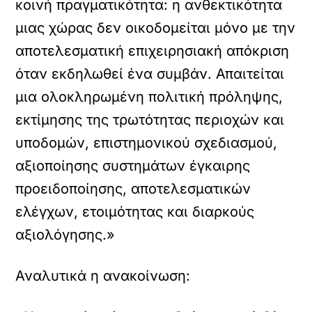
κοινή πραγματικότητα: η ανθεκτικότητα
μιας χώρας δεν οικοδομείται μόνο με την
αποτελεσματική επιχειρησιακή απόκριση
όταν εκδηλωθεί ένα συμβάν. Απαιτείται
μια ολοκληρωμένη πολιτική πρόληψης,
εκτίμησης της τρωτότητας περιοχών και
υποδομών, επιστημονικού σχεδιασμού,
αξιοποίησης συστημάτων έγκαιρης
προειδοποίησης, αποτελεσματικών
ελέγχων, ετοιμότητας και διαρκούς
αξιολόγησης.»
Αναλυτικά η ανακοίνωση: