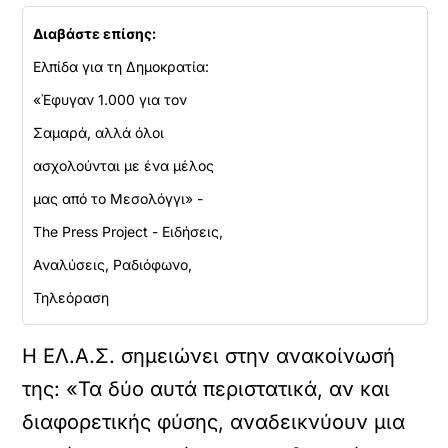
Διαβάστε επίσης:
Ελπίδα για τη Δημοκρατία:
«Έφυγαν 1.000 για τον
Σαμαρά, αλλά όλοι
ασχολούνται με ένα μέλος
μας από το Μεσολόγγι» -
The Press Project - Ειδήσεις,
Αναλύσεις, Ραδιόφωνο,
Τηλεόραση
Η ΕΛ.Α.Σ. σημειώνει στην ανακοίνωσή
της: «Τα δύο αυτά περιστατικά, αν και
διαφορετικής φύσης, αναδεικνύουν μια