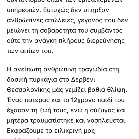
υπηρεσιών. Ευτυχώς δεν υπήρξαν
ανθρώπινες απώλειες, γεγονός που δεν
μειώνει τη σοβαρότητα του συμβάντος
ούτε την ανάγκη πλήρους διερεύνησης
των αιτίων του.
Η ανείπωτη ανθρώπινη τραγωδία στη
δασική πυρκαγιά στο Δερβένι
Θεσσαλονίκης μάς γεμίζει βαθιά θλίψη.
Ένας πατέρας και το 12χρονο παιδί του
έχασαν τη ζωή τους, ενώ η σύζυγος και
μητέρα τραυματίστηκε και νοσηλεύεται.
Εκφράζουμε τα ειλικρινή μας