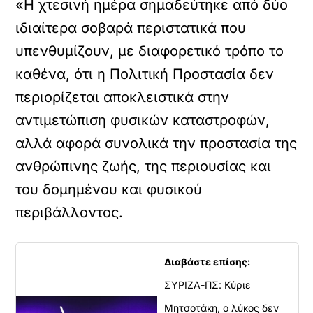
«Η χτεσινή ημέρα σημαδεύτηκε από δύο
ιδιαίτερα σοβαρά περιστατικά που
υπενθυμίζουν, με διαφορετικό τρόπο το
καθένα, ότι η Πολιτική Προστασία δεν
περιορίζεται αποκλειστικά στην
αντιμετώπιση φυσικών καταστροφών,
αλλά αφορά συνολικά την προστασία της
ανθρώπινης ζωής, της περιουσίας και
του δομημένου και φυσικού
περιβάλλοντος.
Διαβάστε επίσης:
ΣΥΡΙΖΑ-ΠΣ: Κύριε
Μητσοτάκη, ο λύκος δεν