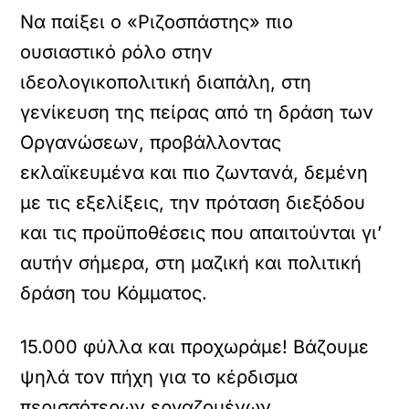
Να παίξει ο «Ριζοσπάστης» πιο
ουσιαστικό ρόλο στην
ιδεολογικοπολιτική διαπάλη, στη
γενίκευση της πείρας από τη δράση των
Οργανώσεων, προβάλλοντας
εκλαϊκευμένα και πιο ζωντανά, δεμένη
με τις εξελίξεις, την πρόταση διεξόδου
και τις προϋποθέσεις που απαιτούνται γι’
αυτήν σήμερα, στη μαζική και πολιτική
δράση του Κόμματος.
15.000 φύλλα και προχωράμε! Βάζουμε
ψηλά τον πήχη για το κέρδισμα
περισσότερων εργαζομένων,