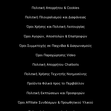
Πολιτική Απορρήτου & Cookies
Πολιτική Πλουραλισμού και Διαφάνειας
Όροι Χρήσης και Πολιτική Λειτουργίας
Όροι Αγορών, Αποστολών & Επιστροφών
Όροι Συμμετοχής σε Παιχνίδια & Διαγωνισμούς
Όροι Παραχώρησης Video
Πολιτική Απορρήτου Chatbots
Πολιτική Χρήσης Τεχνητής Νοημοσύνης
Προϊόντα Φιλικά προς το Περιβάλλον
Πολιτική Εκπτώσεων και Προσφορών
Όροι Affiliate Συνδέσμων & Προωθητικού Υλικού