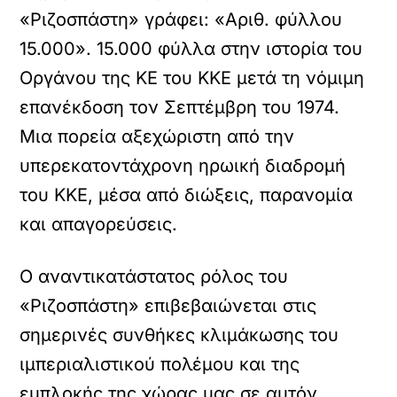
«Ριζοσπάστη» γράφει: «Αριθ. φύλλου
15.000». 15.000 φύλλα στην ιστορία του
Οργάνου της ΚΕ του ΚΚΕ μετά τη νόμιμη
επανέκδοση τον Σεπτέμβρη του 1974.
Μια πορεία αξεχώριστη από την
υπερεκατοντάχρονη ηρωική διαδρομή
του ΚΚΕ, μέσα από διώξεις, παρανομία
και απαγορεύσεις.
Ο αναντικατάστατος ρόλος του
«Ριζοσπάστη» επιβεβαιώνεται στις
σημερινές συνθήκες κλιμάκωσης του
ιμπεριαλιστικού πολέμου και της
εμπλοκής της χώρας μας σε αυτόν.