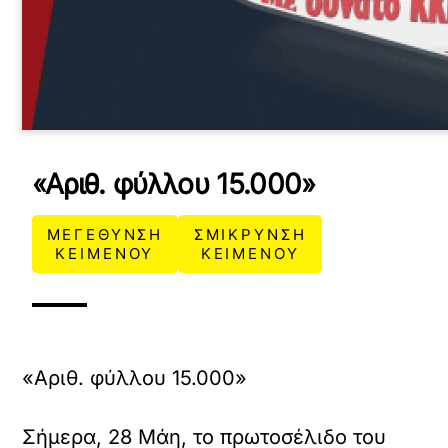
«Αριθ. φύλλου 15.000»
ΜΕΓΕΘΥΝΣΗ
ΣΜΙΚΡΥΝΣΗ
ΚΕΙΜΕΝΟΥ
ΚΕΙΜΕΝΟΥ
«Αριθ. φύλλου 15.000»
Σήμερα, 28 Μάη, το πρωτοσέλιδο του