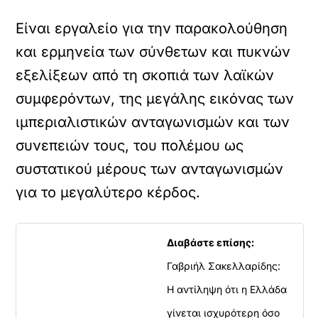
Είναι εργαλείο για την παρακολούθηση
και ερμηνεία των σύνθετων και πυκνών
εξελίξεων από τη σκοπιά των λαϊκών
συμφερόντων, της μεγάλης εικόνας των
ιμπεριαλιστικών ανταγωνισμών και των
συνεπειών τους, του πολέμου ως
συστατικού μέρους των ανταγωνισμών
για το μεγαλύτερο κέρδος.
Διαβάστε επίσης:
Γαβριήλ Σακελλαρίδης:
Η αντίληψη ότι η Ελλάδα
γίνεται ισχυρότερη όσο