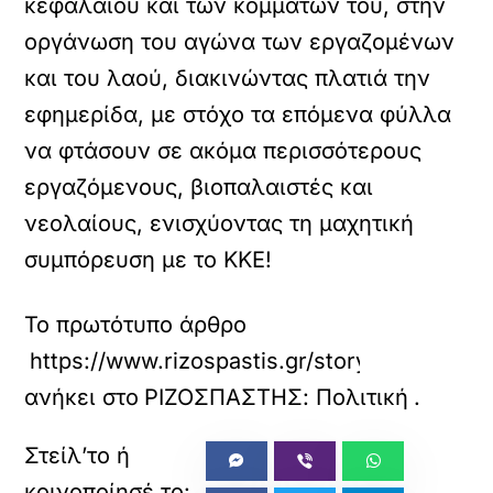
κεφαλαίου και των κομμάτων του, στην
οργάνωση του αγώνα των εργαζομένων
και του λαού, διακινώντας πλατιά την
εφημερίδα, με στόχο τα επόμενα φύλλα
να φτάσουν σε ακόμα περισσότερους
εργαζόμενους, βιοπαλαιστές και
νεολαίους, ενισχύοντας τη μαχητική
συμπόρευση με το ΚΚΕ!
Το πρωτότυπο άρθρο
https://www.rizospastis.gr/story.do?id=132
ανήκει στο
ΡΙΖΟΣΠΑΣΤΗΣ: Πολιτική
.