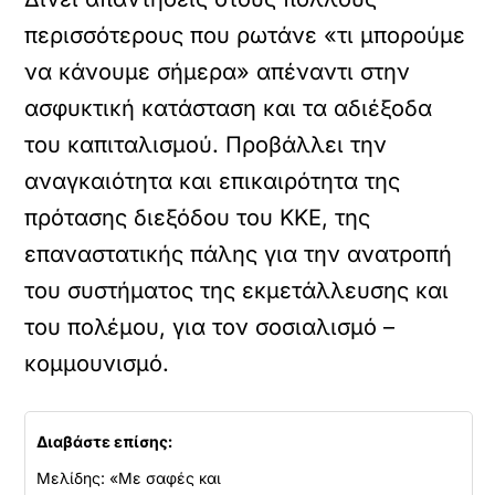
περισσότερους που ρωτάνε «τι μπορούμε
να κάνουμε σήμερα» απέναντι στην
ασφυκτική κατάσταση και τα αδιέξοδα
του καπιταλισμού. Προβάλλει την
αναγκαιότητα και επικαιρότητα της
πρότασης διεξόδου του ΚΚΕ, της
επαναστατικής πάλης για την ανατροπή
του συστήματος της εκμετάλλευσης και
του πολέμου, για τον σοσιαλισμό –
κομμουνισμό.
Διαβάστε επίσης:
Μελίδης: «Με σαφές και