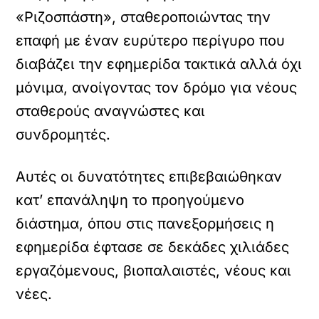
«Ριζοσπάστη», σταθεροποιώντας την
επαφή με έναν ευρύτερο περίγυρο που
διαβάζει την εφημερίδα τακτικά αλλά όχι
μόνιμα, ανοίγοντας τον δρόμο για νέους
σταθερούς αναγνώστες και
συνδρομητές.
Αυτές οι δυνατότητες επιβεβαιώθηκαν
κατ’ επανάληψη το προηγούμενο
διάστημα, όπου στις πανεξορμήσεις η
εφημερίδα έφτασε σε δεκάδες χιλιάδες
εργαζόμενους, βιοπαλαιστές, νέους και
νέες.