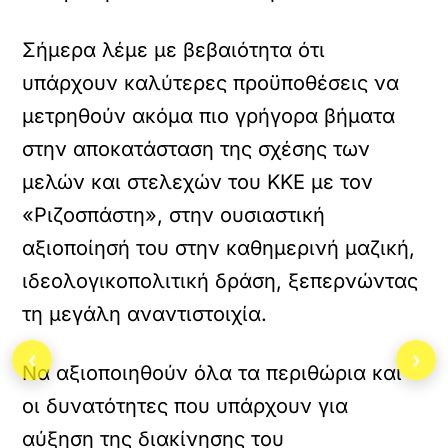
Σήμερα λέμε με βεβαιότητα ότι
υπάρχουν καλύτερες προϋποθέσεις να
μετρηθούν ακόμα πιο γρήγορα βήματα
στην αποκατάσταση της σχέσης των
μελών και στελεχών του ΚΚΕ με τον
«Ριζοσπάστη», στην ουσιαστική
αξιοποίησή του στην καθημερινή μαζική,
ιδεολογικοπολιτική δράση, ξεπερνώντας
τη μεγάλη αναντιστοιχία.
‹
›
Να αξιοποιηθούν όλα τα περιθώρια και
οι δυνατότητες που υπάρχουν για
αύξηση της διακίνησης του