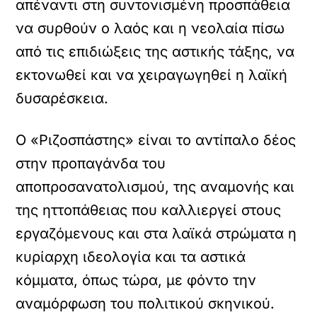
απέναντι στη συντονισμένη προσπάθεια
να συρθούν ο λαός και η νεολαία πίσω
από τις επιδιώξεις της αστικής τάξης, να
εκτονωθεί και να χειραγωγηθεί η λαϊκή
δυσαρέσκεια.
Ο «Ριζοσπάστης» είναι το αντίπαλο δέος
στην προπαγάνδα του
αποπροσανατολισμού, της αναμονής και
της ηττοπάθειας που καλλιεργεί στους
εργαζόμενους και στα λαϊκά στρώματα η
κυρίαρχη ιδεολογία και τα αστικά
κόμματα, όπως τώρα, με φόντο την
αναμόρφωση του πολιτικού σκηνικού.