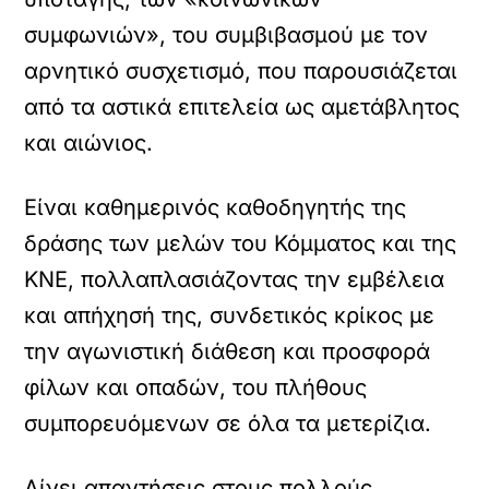
συμφωνιών», του συμβιβασμού με τον
αρνητικό συσχετισμό, που παρουσιάζεται
από τα αστικά επιτελεία ως αμετάβλητος
και αιώνιος.
Είναι καθημερινός καθοδηγητής της
δράσης των μελών του Κόμματος και της
ΚΝΕ, πολλαπλασιάζοντας την εμβέλεια
και απήχησή της, συνδετικός κρίκος με
την αγωνιστική διάθεση και προσφορά
φίλων και οπαδών, του πλήθους
συμπορευόμενων σε όλα τα μετερίζια.
Δίνει απαντήσεις στους πολλούς