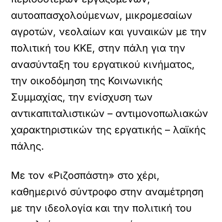
αυτοαπασχολούμενων, μικρομεσαίων
αγροτών, νεολαίων και γυναικών με την
πολιτική του ΚΚΕ, στην πάλη για την
ανασύνταξη του εργατικού κινήματος,
την οικοδόμηση της Κοινωνικής
Συμμαχίας, την ενίσχυση των
αντικαπιταλιστικών – αντιμονοπωλιακών
χαρακτηριστικών της εργατικής – λαϊκής
πάλης.
Με τον «Ριζοσπάστη» στο χέρι,
καθημερινό σύντροφο στην αναμέτρηση
με την ιδεολογία και την πολιτική του