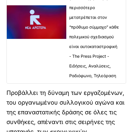
περισσότερο
μετατρέπεται στον
“πρόθυμο σύμμαχο” κάθε
πολεμικού σχεδιασμού
είναι αυτοκαταστροφική
- The Press Project -
Ειδήσεις, Αναλύσεις,
Ραδιόφωνο, Τηλεόραση
Προβάλλει τη δύναμη των εργαζομένων,
του οργανωμένου συλλογικού αγώνα και
της επαναστατικής δράσης σε όλες τις
συνθήκες, απέναντι στις σειρήνες της
υποταγής, των «κοινωνικών