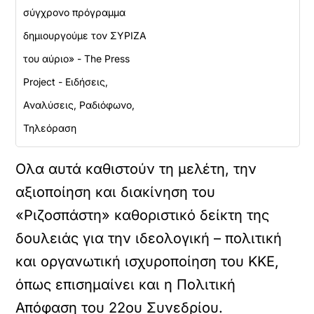
σύγχρονο πρόγραμμα
δημιουργούμε τον ΣΥΡΙΖΑ
του αύριο» - The Press
Project - Ειδήσεις,
Αναλύσεις, Ραδιόφωνο,
Τηλεόραση
Ολα αυτά καθιστούν τη μελέτη, την
αξιοποίηση και διακίνηση του
«Ριζοσπάστη» καθοριστικό δείκτη της
δουλειάς για την ιδεολογική – πολιτική
και οργανωτική ισχυροποίηση του ΚΚΕ,
όπως επισημαίνει και η Πολιτική
Απόφαση του 22ου Συνεδρίου.