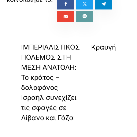
«
»
ΠΡΟΗΓΟΥΜΕΝΟ
ΕΠΟΜΕΝΟ
ΙΜΠΕΡΙΑΛΙΣΤΙΚΟΣ
Κραυγή
ΠΟΛΕΜΟΣ ΣΤΗ
ΜΕΣΗ ΑΝΑΤΟΛΗ:
Το κράτος –
δολοφόνος
Ισραήλ συνεχίζει
τις σφαγές σε
Λίβανο και Γάζα