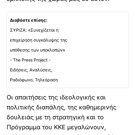
Διαβάστε επίσης:
ΣΥΡΙΖΑ: «Συνεχίζεται η
επιχείρηση συγκάλυψης της
υπόθεσης των υποκλοπών»
- The Press Project -
Ειδήσεις, Αναλύσεις,
Ραδιόφωνο, Τηλεόραση
Οι απαιτήσεις της ιδεολογικής και
πολιτικής διαπάλης, της καθημερινής
δουλειάς με τη στρατηγική και το
Πρόγραμμα του ΚΚΕ μεγαλώνουν,