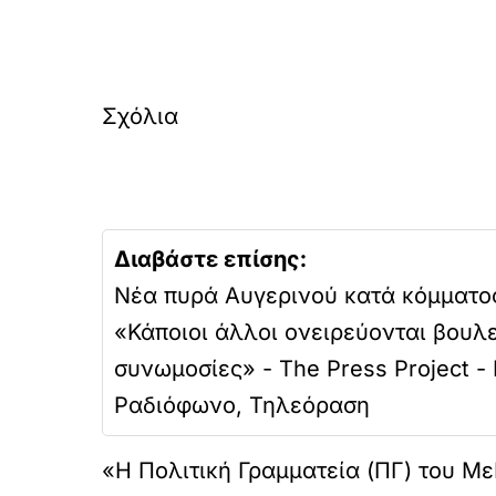
Σχόλια
Διαβάστε επίσης:
Νέα πυρά Αυγερινού κατά κόμματο
«Κάποιοι άλλοι ονειρεύονται βουλ
συνωμοσίες» - The Press Project - 
Ραδιόφωνο, Τηλεόραση
«Η Πολιτική Γραμματεία (ΠΓ) του Με