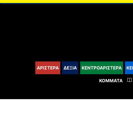
content
ΑΡΙΣΤΕΡΑ
ΔΕΞΙΑ
ΚΕΝΤΡΟΑΡΙΣΤΕΡΑ
ΚΕ
ΚΌΜΜΑΤΑ