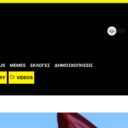
US
MEMES
ΕΚΛΟΓΕΣ
ΔΗΜΟΣΚΟΠΗΣΕΙΣ
RY
VIDEOS