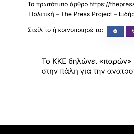
Το πρωτότυπο άρθρο
https://thepres
Πολιτική – The Press Project – Ειδ
«
ΠΡΟΗΓΟΥΜΕΝΟ
Το ΚΚΕ δηλώνει «παρών» σ
στην πάλη για την ανατρ