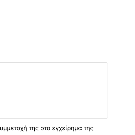
υμμετοχή της στο εγχείρημα της