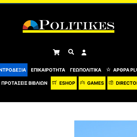
Cart
Αναζήτηση
ΝΤΡΟΔΕΞΙΑ
ΕΠΙΚΑΙΡΟΤΗΤΑ
ΓΕΩΠΟΛΙΤΙΚΑ
ΆΡΘΡΑ PL
ΠΡΟΤΆΣΕΙΣ ΒΙΒΛΊΩΝ
ESHOP
GAMES
DIRECTO