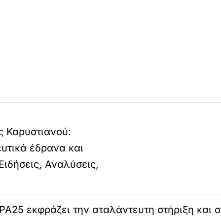
ς Καρυστιανού:
ευτικά έδρανα και
Ειδήσεις, Αναλύσεις,
ΡΑ25 εκφράζει την αταλάντευτη στήριξη και σ