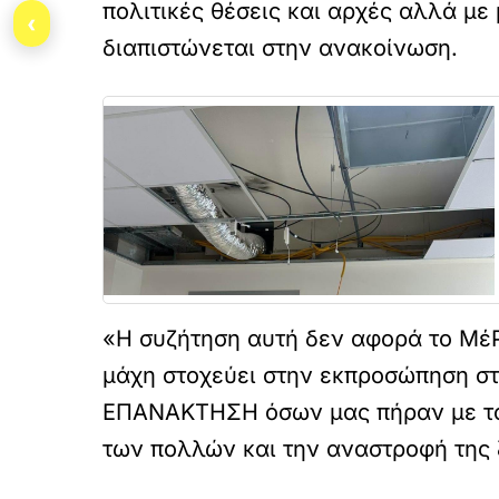
πολιτικές θέσεις και αρχές αλλά μ
‹
διαπιστώνεται στην ανακοίνωση.
«Η συζήτηση αυτή δεν αφορά το ΜέΡ
μάχη στοχεύει στην εκπροσώπηση στ
ΕΠΑΝΑΚΤΗΣΗ όσων μας πήραν με του
των πολλών και την αναστροφή της 