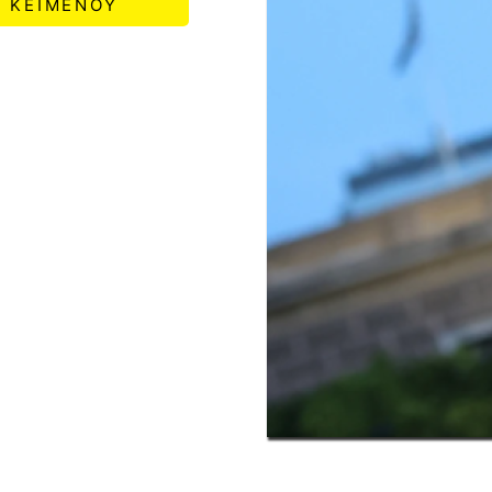
ΚΕΙΜΕΝΟΥ