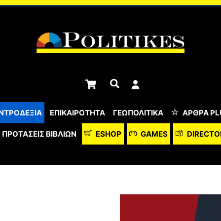
Cart
Αναζήτηση
ΝΤΡΟΔΕΞΙΑ
ΕΠΙΚΑΙΡΟΤΗΤΑ
ΓΕΩΠΟΛΙΤΙΚΑ
ΆΡΘΡΑ PL
ΠΡΟΤΆΣΕΙΣ ΒΙΒΛΊΩΝ
ESHOP
GAMES
DIRECTO