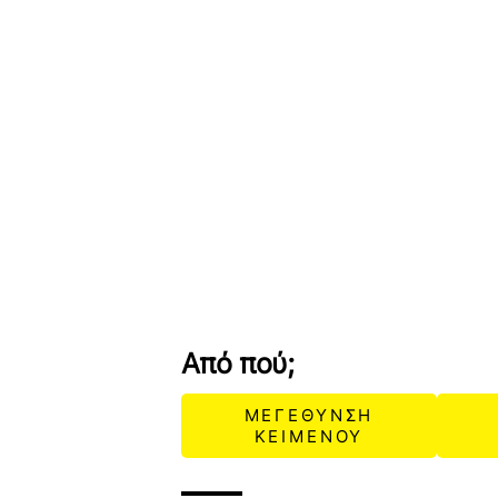
Από πού;
ΜΕΓΕΘΥΝΣΗ
ΚΕΙΜΕΝΟΥ