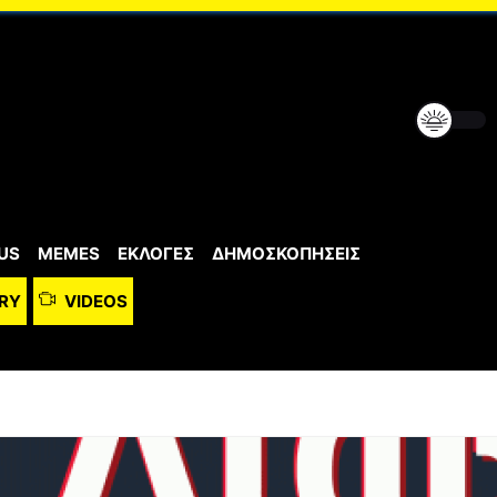
US
MEMES
ΕΚΛΟΓΕΣ
ΔΗΜΟΣΚΟΠΗΣΕΙΣ
RY
VIDEOS