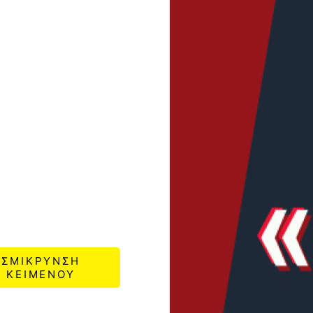
ΣΜΙΚΡΥΝΣΗ
ΚΕΙΜΕΝΟΥ