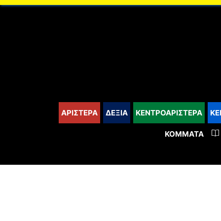
content
ΑΡΙΣΤΕΡΑ
ΔΕΞΙΑ
ΚΕΝΤΡΟΑΡΙΣΤΕΡΑ
ΚΕ
ΚΌΜΜΑΤΑ