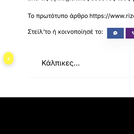
Το πρωτότυπο άρθρο
https://www.riz
«
ΠΡΟΗΓΟΥΜΕΝΟ
‹
Κάλπικες…