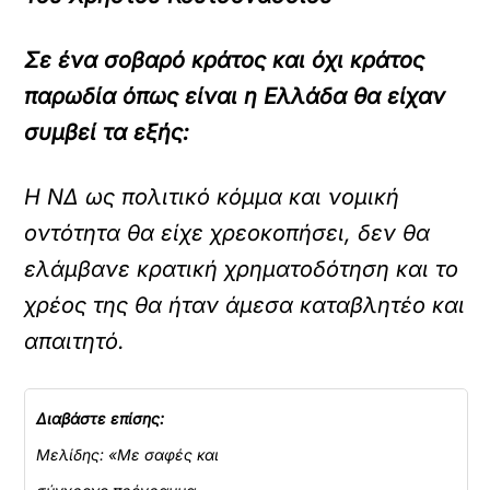
Σε ένα σοβαρό κράτος και όχι κράτος
παρωδία όπως είναι η Ελλάδα θα είχαν
συμβεί τα εξής:
Η ΝΔ ως πολιτικό κόμμα και νομική
οντότητα θα είχε χρεοκοπήσει, δεν θα
ελάμβανε κρατική χρηματοδότηση και το
χρέος της θα ήταν άμεσα καταβλητέο και
απαιτητό.
Διαβάστε επίσης:
Μελίδης: «Με σαφές και