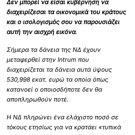
Δεν μπορεί να είσαι κυβέρνηση να
διαχειρίζεσαι τα οικονομικά του κράτους
και ο ισολογισμός σου να παρουσιάζει
αυτή την αισχρή εικόνα
.
Σήμερα τα δάνεια της ΝΔ έχουν
μεταφερθεί στην Intrum που
διαχειρίζεται τα δάνεια αυτά ύψους
530,998 εκατ. ευρώ τα οποία όπως
κατανοεί ο οποιοσδήποτε δεν θα
αποπληρωθούν ποτέ.
Η ΝΔ πληρώνει ένα ελάχιστο ποσό σε
τόκους ετησίως για να κρατάει «τυπικά