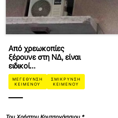
Από χρεωκοπίες
ξέρουνε στη ΝΔ, είναι
ειδικοί…
ΜΕΓΕΘΥΝΣΗ
ΣΜΙΚΡΥΝΣΗ
ΚΕΙΜΕΝΟΥ
ΚΕΙΜΕΝΟΥ
Του Χρήστου Κουτσονάσσιου *