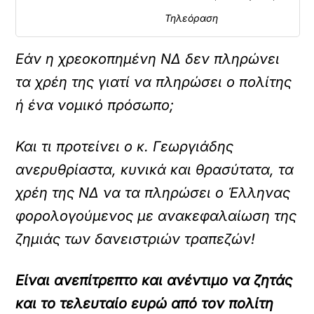
Τηλεόραση
Εάν η χρεοκοπημένη ΝΔ δεν πληρώνει
τα χρέη της γιατί να πληρώσει ο πολίτης
ή ένα νομικό πρόσωπο;
Και τι προτείνει ο κ. Γεωργιάδης
ανερυθρίαστα, κυνικά και θρασύτατα, τα
χρέη της ΝΔ να τα πληρώσει ο Έλληνας
φορολογούμενος με ανακεφαλαίωση της
ζημιάς των δανειστριών τραπεζών!
Είναι ανεπίτρεπτο και ανέντιμο να ζητάς
και το τελευταίο ευρώ από τον πολίτη