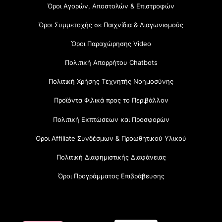
Όροι Αγορών, Αποστολών & Επιστροφών
Όροι Συμμετοχής σε Παιχνίδια & Διαγωνισμούς
Όροι Παραχώρησης Video
Πολιτική Απορρήτου Chatbots
Πολιτική Χρήσης Τεχνητής Νοημοσύνης
Προϊόντα Φιλικά προς το Περιβάλλον
Πολιτική Εκπτώσεων και Προσφορών
Όροι Affiliate Συνδέσμων & Προωθητικού Υλικού
Πολιτική Διαφημιστικής Διαφάνειας
Όροι Προγράμματος Επιβράβευσης