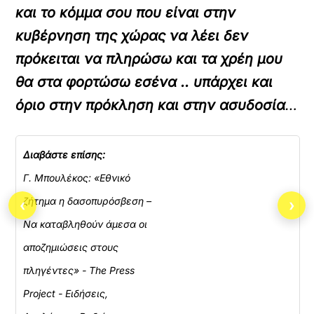
και το κόμμα σου που είναι στην
κυβέρνηση της χώρας να λέει δεν
πρόκειται να πληρώσω και τα χρέη μου
θα στα φορτώσω εσένα .. υπάρχει και
όριο στην πρόκληση και στην ασυδοσία
…
Διαβάστε επίσης:
Γ. Μπουλέκος: «Εθνικό
ζήτημα η δασοπυρόσβεση –
‹
›
Να καταβληθούν άμεσα οι
αποζημιώσεις στους
πληγέντες» - The Press
Project - Ειδήσεις,