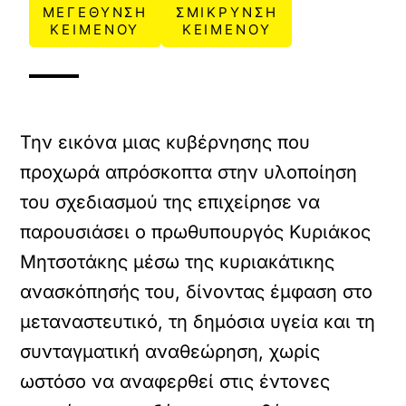
ΜΕΓΕΘΥΝΣΗ
ΣΜΙΚΡΥΝΣΗ
ΚΕΙΜΕΝΟΥ
ΚΕΙΜΕΝΟΥ
Την εικόνα μιας κυβέρνησης που
προχωρά απρόσκοπτα στην υλοποίηση
του σχεδιασμού της επιχείρησε να
παρουσιάσει ο πρωθυπουργός Κυριάκος
Μητσοτάκης μέσω της κυριακάτικης
ανασκόπησής του, δίνοντας έμφαση στο
μεταναστευτικό, τη δημόσια υγεία και τη
συνταγματική αναθεώρηση, χωρίς
ωστόσο να αναφερθεί στις έντονες