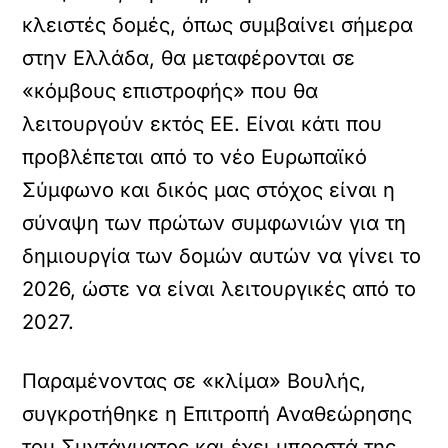
κλειστές δομές, όπως συμβαίνει σήμερα
στην Ελλάδα, θα μεταφέρονται σε
«κόμβους επιστροφής» που θα
λειτουργούν εκτός ΕΕ. Είναι κάτι που
προβλέπεται από το νέο Ευρωπαϊκό
Σύμφωνο και δικός μας στόχος είναι η
σύναψη των πρώτων συμφωνιών για τη
δημιουργία των δομών αυτών να γίνει το
2026, ώστε να είναι λειτουργικές από το
2027.
Παραμένοντας σε «κλίμα» Βουλής,
συγκροτήθηκε η Επιτροπή Αναθεώρησης
του Συντάγματος και έχει μπροστά της