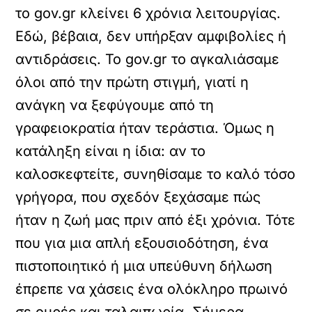
το gov.gr κλείνει 6 χρόνια λειτουργίας.
Εδώ, βέβαια, δεν υπήρξαν αμφιβολίες ή
αντιδράσεις. Το gov.gr το αγκαλιάσαμε
όλοι από την πρώτη στιγμή, γιατί η
ανάγκη να ξεφύγουμε από τη
γραφειοκρατία ήταν τεράστια. Όμως η
κατάληξη είναι η ίδια: αν το
καλοσκεφτείτε, συνηθίσαμε το καλό τόσο
γρήγορα, που σχεδόν ξεχάσαμε πώς
ήταν η ζωή μας πριν από έξι χρόνια. Τότε
που για μια απλή εξουσιοδότηση, ένα
πιστοποιητικό ή μια υπεύθυνη δήλωση
έπρεπε να χάσεις ένα ολόκληρο πρωινό