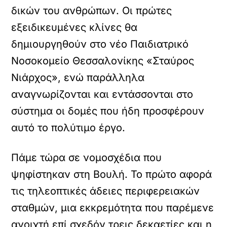
δικών του ανθρώπων. Οι πρώτες
εξειδικευμένες κλίνες θα
δημιουργηθούν στο νέο Παιδιατρικό
Νοσοκομείο Θεσσαλονίκης «Σταύρος
Νιάρχος», ενώ παράλληλα
αναγνωρίζονται και εντάσσονται στο
σύστημα οι δομές που ήδη προσφέρουν
αυτό το πολύτιμο έργο.
Πάμε τώρα σε νομοσχέδια που
ψηφίστηκαν στη Βουλή. Το πρώτο αφορά
τις τηλεοπτικές άδειες περιφερειακών
σταθμών, μια εκκρεμότητα που παρέμενε
ανοιχτή επί σχεδόν τρεις δεκαετίες και η