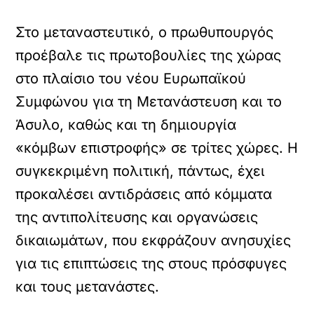
Στο μεταναστευτικό, ο πρωθυπουργός
προέβαλε τις πρωτοβουλίες της χώρας
στο πλαίσιο του νέου Ευρωπαϊκού
Συμφώνου για τη Μετανάστευση και το
Άσυλο, καθώς και τη δημιουργία
«κόμβων επιστροφής» σε τρίτες χώρες. Η
συγκεκριμένη πολιτική, πάντως, έχει
προκαλέσει αντιδράσεις από κόμματα
της αντιπολίτευσης και οργανώσεις
δικαιωμάτων, που εκφράζουν ανησυχίες
για τις επιπτώσεις της στους πρόσφυγες
και τους μετανάστες.