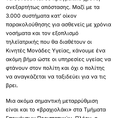
ανεξαρτήτως απόστασης. Μαζί με τα
3.000 συστήματα κατ’ οίκον
παρακολούθησης για ασθενείς με χρόνια
νοσήματα και τον εξοπλισμό
τηλεϊατρικής που θα διαθέτουν οι
Κινητές Μονάδες Υγείας, κάνουμε ένα
ακόμη βήμα ώστε οι υπηρεσίες υγείας να
φτάνουν στον πολίτη και όχι ο πολίτης
να αναγκάζεται να ταξιδεύει για να τις
βρει.
Μια ακόμα σημαντική μεταρρύθμιση
είναι και το «βραχιολάκι» στα Τμήματα