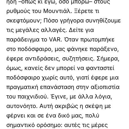
ήδη –όπως κι εγώ, όσο μπορώ– στους
ρυθμούς του Μουντιάλ. Ξέρετε τι
σκεφτόμουν; Πόσο γρήγορα συνηθίζουμε
τις μεγάλες αλλαγές. Δείτε για
παράδειγμα το VAR. Όταν πρωτομπήκε
στο ποδόσφαιρο, μας φάνηκε παράξενο,
έφερε αντιδράσεις, συζητήσεις. Σήμερα,
όμως, κανείς δεν μπορεί να φανταστεί
ποδόσφαιρο χωρίς αυτό, γιατί έφερε μια
πραγματική επανάσταση στην αξιοπιστία
του παιχνιδιού. Έγινε, με άλλα λόγια,
αυτονόητο. Αυτή ακριβώς η σκέψη με
φέρνει και σε ένα δικό μας, πολύ
σημαντικό ορόσημο: αυτές τις μέρες