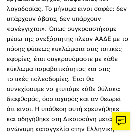
λογοδοσίας. Το μήνυμα είναι σαφές: δεν
υπάρχουν άβατα, δεν υπάρχουν
«ανέγγιχτοι». Όπως συγκρουστήκαμε
μέσω της ανεξάρτητης πλέον ΑΑΔΕ με τα
πάσης φύσεως κυκλώματα στις τοπικές
εφορίες, έτσι συγκρουόμαστε με κάθε
κύκλωμα παραβατικότητας και στις
τοπικές πολεοδομίες. Έτσι θα
συνεχίσουμε να χτυπάμε κάθε θύλακα
διαφθοράς, όσο ισχυρός και αν θεωρεί
ότι είναι. Η υπόθεση αυτή ερευνήθηκε
και οδηγήθηκε στη Δικαιοσύνη μετά από
ανώνυμη καταγγελία στην Ελληνική