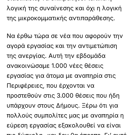
λογική της συναίνεσης και όχι η λογική
της μικροκομματικής αντιπαράθεσης.
Να έρθω τώρα σε νέα που αφορούν την
αγορά εργασίας και την αντιμετώπιση
της ανεργίας. Αυτή την εβδομάδα
ανακοινώσαμε 1.000 νέες θέσεις
εργασίας για άτομα με αναπηρία στις
Περιφέρειες, που έρχονται να
προστεθούν στις 3.000 θέσεις που ήδη
υπάρχουν στους Δήμους. Ξέρω ότι για
πολλούς συμπολίτες μας με αναπηρία η
εύρεση εργασίας εξακολουθεί να είναι