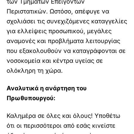
των Τμημάτων Επειγόντων
Περιστατικών. Ωστόσο, απέφυγε να
σχολιάσει τις συνεχιζόμενες καταγγελίες
για ελλείψεις προσωπικού, μεγάλες
αναμονές και προβλήματα λειτουργίας
που εξακολουθούν να καταγράφονται σε
νοσοκομεία και κέντρα υγείας σε
ολόκληρη τη χώρα.
Αναλυτικά η ανάρτηση του
Πρωθυπουργού:
Καλημέρα σε όλες και όλους! Υποθέτω
ότι οι περισσότεροι από εσάς κινείστε