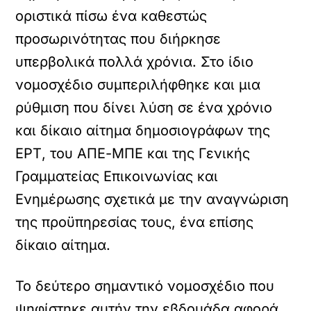
οριστικά πίσω ένα καθεστώς
προσωρινότητας που διήρκησε
υπερβολικά πολλά χρόνια. Στο ίδιο
νομοσχέδιο συμπεριλήφθηκε και μια
ρύθμιση που δίνει λύση σε ένα χρόνιο
και δίκαιο αίτημα δημοσιογράφων της
ΕΡΤ, του ΑΠΕ-ΜΠΕ και της Γενικής
Γραμματείας Επικοινωνίας και
Ενημέρωσης σχετικά με την αναγνώριση
της προϋπηρεσίας τους, ένα επίσης
δίκαιο αίτημα.
Το δεύτερο σημαντικό νομοσχέδιο που
ψηφίστηκε αυτήν την εβδομάδα αφορά