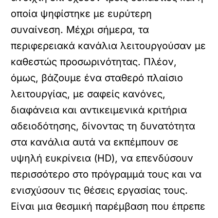
οποία ψηφίστηκε με ευρύτερη
συναίνεση. Μέχρι σήμερα, τα
περιφερειακά κανάλια λειτουργούσαν με
καθεστώς προσωρινότητας. Πλέον,
όμως, βάζουμε ένα σταθερό πλαίσιο
λειτουργίας, με σαφείς κανόνες,
διαφάνεια και αντικειμενικά κριτήρια
αδειοδότησης, δίνοντας τη δυνατότητα
στα κανάλια αυτά να εκπέμπουν σε
υψηλή ευκρίνεια (HD), να επενδύσουν
περισσότερο στο πρόγραμμά τους και να
ενισχύσουν τις θέσεις εργασίας τους.
Είναι μια θεσμική παρέμβαση που έπρεπε