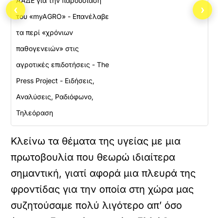
ΑΑΔΕ για την παρουσίαση
‹
›
του «myAGRO» - Επανέλαβε
τα περί «χρόνιων
παθογενειών» στις
αγροτικές επιδοτήσεις - The
Press Project - Ειδήσεις,
Αναλύσεις, Ραδιόφωνο,
Τηλεόραση
Κλείνω τα θέματα της υγείας με μια
πρωτοβουλία που θεωρώ ιδιαίτερα
σημαντική, γιατί αφορά μια πλευρά της
φροντίδας για την οποία στη χώρα μας
συζητούσαμε πολύ λιγότερο απ’ όσο