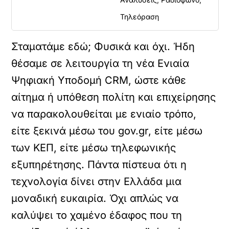
Τηλεόραση
Σταματάμε εδώ; Φυσικά και όχι. Ήδη
θέσαμε σε λειτουργία τη νέα Ενιαία
Ψηφιακή Υποδομή CRM, ώστε κάθε
αίτημα ή υπόθεση πολίτη και επιχείρησης
να παρακολουθείται με ενιαίο τρόπο,
είτε ξεκινά μέσω του gov.gr, είτε μέσω
των ΚΕΠ, είτε μέσω τηλεφωνικής
εξυπηρέτησης. Πάντα πίστευα ότι η
τεχνολογία δίνει στην Ελλάδα μια
μοναδική ευκαιρία. Όχι απλώς να
καλύψει το χαμένο έδαφος που τη