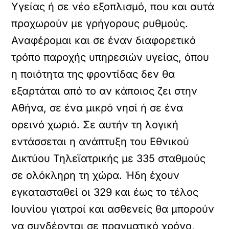
Υγείας ή σε νέο εξοπλισμό, που και αυτά
προχωρούν με γρήγορους ρυθμούς.
Αναφέρομαι και σε έναν διαφορετικό
τρόπο παροχής υπηρεσιών υγείας, όπου
η ποιότητα της φροντίδας δεν θα
εξαρτάται από το αν κάποιος ζει στην
Αθήνα, σε ένα μικρό νησί ή σε ένα
ορεινό χωριό. Σε αυτήν τη λογική
εντάσσεται η ανάπτυξη του Εθνικού
Δικτύου Τηλεϊατρικής με 335 σταθμούς
σε ολόκληρη τη χώρα. Ήδη έχουν
εγκατασταθεί οι 329 και έως το τέλος
Ιουνίου γιατροί και ασθενείς θα μπορούν
να συνδέονται σε πραγματικό χρόνο,