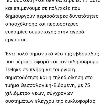
πιο δύσκολη -και δεν θα έπρεπε. Γι’ αυτό
και επιμένουμε σε πολιτικές που
δημιουργούν περισσότερες δυνατότητες
απασχόλησης και περισσότερες
ευκαιρίες συμμετοχής στην αγορά
εργασίας.
Ένα πολύ σημαντικό νέο της εβδομάδας
που πέρασε αφορά και τον σιδηρόδρομο.
Τέθηκε σε πλήρη λειτουργία η
σηματοδότηση και η τηλεδιοίκηση στο
τμήμα Θεσσαλονίκη-Ειδομένη, με 75
χιλιόμετρα νέων, σύγχρονων
συστημάτων ελέγχου της κυκλοφορίας