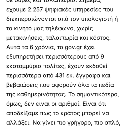
σε ουρές και ταλαιπωρία. Σήμερα,
έχουμε 2.257 ψηφιακές υπηρεσίες που
διεκπεραιώνονται από τον υπολογιστή ή
το κινητό μας τηλέφωνο, χωρίς
μετακινήσεις, ταλαιπωρία και κόστος.
Αυτά τα 6 χρόνια, το gov.gr έχει
εξυπηρετήσει περισσότερους από 9
εκατομμύρια πολίτες, έχουν εκδοθεί
περισσότερα από 431 εκ. έγγραφα και
βεβαιώσεις που αφορούν όλα τα πεδία
της καθημερινότητας. Το σημαντικότερο,
όμως, δεν είναι οι αριθμοί. Είναι ότι
αποδείξαμε πως το κράτος μπορεί να
αλλάξει. Να γίνει πιο γρήγορο, πιο απλό,