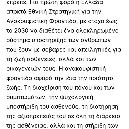
έπρεπε. Για πρώτη φορά η Ελλάδα
αποκτά Εθνική Στρατηγική για την
Ανακουφιστική Φροντίδα, με στόχο έως
το 2030 να διαθέτει ένα ολοκληρωμένο
σύστημα υποστήριξης των ανθρώπων
που ζουν με σοβαρές και απειλητικές για
τη ζωή ασθένειες, αλλά και των
οικογενειών τους. Η ανακουφιστική
φροντίδα αφορά την ίδια την ποιότητα
ζωής. Τη διαχείριση του πόνου και των
συμπτωμάτων, την ψυχολογική
υποστήριξη του ασθενούς, τη διατήρηση
της αξιοπρέπειάς του σε όλη τη διάρκεια
της ασθένειας, αλλά και τη στήριξη των