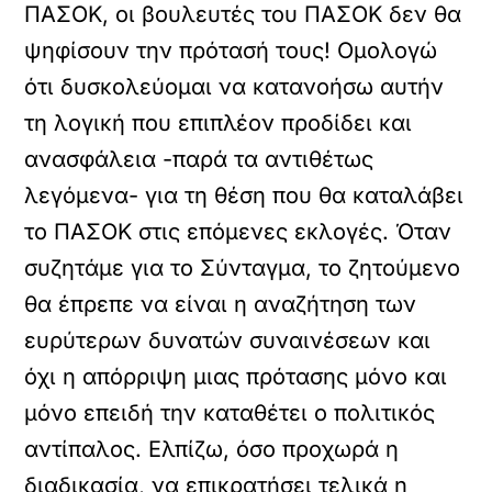
ΠΑΣΟΚ, οι βουλευτές του ΠΑΣΟΚ δεν θα
ψηφίσουν την πρότασή τους! Ομολογώ
ότι δυσκολεύομαι να κατανοήσω αυτήν
τη λογική που επιπλέον προδίδει και
ανασφάλεια -παρά τα αντιθέτως
λεγόμενα- για τη θέση που θα καταλάβει
το ΠΑΣΟΚ στις επόμενες εκλογές. Όταν
συζητάμε για το Σύνταγμα, το ζητούμενο
θα έπρεπε να είναι η αναζήτηση των
ευρύτερων δυνατών συναινέσεων και
όχι η απόρριψη μιας πρότασης μόνο και
μόνο επειδή την καταθέτει ο πολιτικός
αντίπαλος. Ελπίζω, όσο προχωρά η
διαδικασία, να επικρατήσει τελικά η