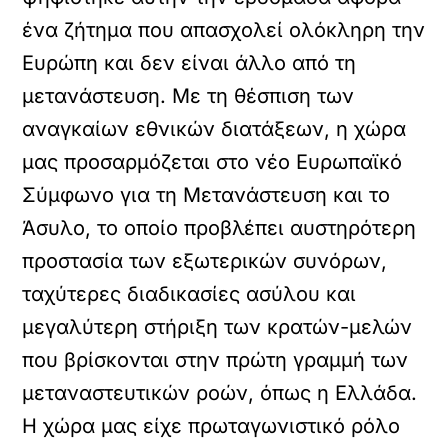
ένα ζήτημα που απασχολεί ολόκληρη την
Ευρώπη και δεν είναι άλλο από τη
μετανάστευση. Με τη θέσπιση των
αναγκαίων εθνικών διατάξεων, η χώρα
μας προσαρμόζεται στο νέο Ευρωπαϊκό
Σύμφωνο για τη Μετανάστευση και το
Άσυλο, το οποίο προβλέπει αυστηρότερη
προστασία των εξωτερικών συνόρων,
ταχύτερες διαδικασίες ασύλου και
μεγαλύτερη στήριξη των κρατών-μελών
που βρίσκονται στην πρώτη γραμμή των
μεταναστευτικών ροών, όπως η Ελλάδα.
Η χώρα μας είχε πρωταγωνιστικό ρόλο