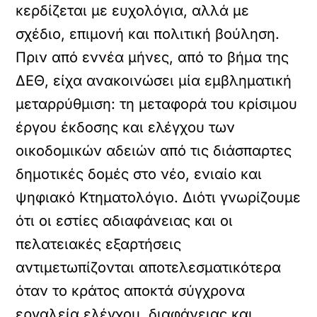
κερδίζεται με ευχολόγια, αλλά με
σχέδιο, επιμονή και πολιτική βούληση.
Πριν από εννέα μήνες, από το βήμα της
ΔΕΘ, είχα ανακοινώσει μία εμβληματική
μεταρρύθμιση: τη μεταφορά του κρίσιμου
έργου έκδοσης και ελέγχου των
οικοδομικών αδειών από τις διάσπαρτες
δημοτικές δομές στο νέο, ενιαίο και
ψηφιακό Κτηματολόγιο. Διότι γνωρίζουμε
ότι οι εστίες αδιαφάνειας και οι
πελατειακές εξαρτήσεις
αντιμετωπίζονται αποτελεσματικότερα
όταν το κράτος αποκτά σύγχρονα
εργαλεία ελέγχου, διαφάνειας και