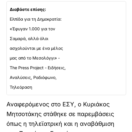
Διαβάστε επίσης:
Ελπίδα για τη Δημοκρατία:
«Έφυγαν 1.000 για τον
Σαμαρά, αλλά όλοι
ασχολούνται με ένα μέλος
μας από το Μεσολόγγι» -
The Press Project - Ειδήσεις,
Αναλύσεις, Ραδιόφωνο,
Τηλεόραση
Αναφερόμενος στο ΕΣΥ, ο Κυριάκος
Μητσοτάκης στάθηκε σε παρεμβάσεις
όπως η τηλεϊατρική και η αναβάθμιση