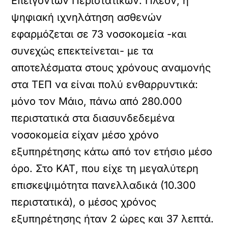
Επειγόντων Περιστατικών. Πλέον, η
ψηφιακή ιχνηλάτηση ασθενών
εφαρμόζεται σε 73 νοσοκομεία -και
συνεχώς επεκτείνεται- με τα
αποτελέσματα στους χρόνους αναμονής
στα ΤΕΠ να είναι πολύ ενθαρρυντικά:
μόνο τον Μάιο, πάνω από 280.000
περιστατικά στα διασυνδεδεμένα
νοσοκομεία είχαν μέσο χρόνο
εξυπηρέτησης κάτω από τον ετήσιο μέσο
όρο. Στο ΚΑΤ, που είχε τη μεγαλύτερη
επισκεψιμότητα πανελλαδικά (10.300
περιστατικά), ο μέσος χρόνος
εξυπηρέτησης ήταν 2 ώρες και 37 λεπτά.