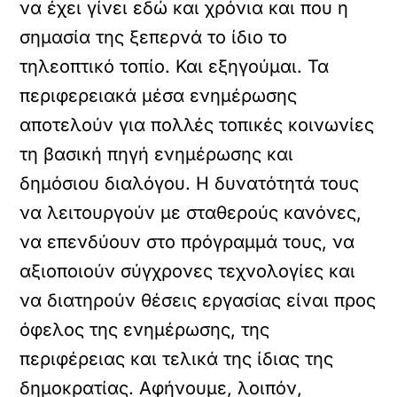
να έχει γίνει εδώ και χρόνια και που η
σημασία της ξεπερνά το ίδιο το
τηλεοπτικό τοπίο. Και εξηγούμαι. Τα
περιφερειακά μέσα ενημέρωσης
αποτελούν για πολλές τοπικές κοινωνίες
τη βασική πηγή ενημέρωσης και
δημόσιου διαλόγου. Η δυνατότητά τους
να λειτουργούν με σταθερούς κανόνες,
να επενδύουν στο πρόγραμμά τους, να
αξιοποιούν σύγχρονες τεχνολογίες και
να διατηρούν θέσεις εργασίας είναι προς
όφελος της ενημέρωσης, της
περιφέρειας και τελικά της ίδιας της
δημοκρατίας. Αφήνουμε, λοιπόν,