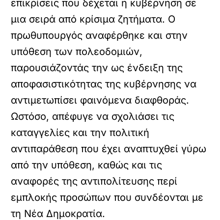
επικρίσεις που δέχεται η κυβέρνηση σε
μια σειρά από κρίσιμα ζητήματα. Ο
πρωθυπουργός αναφέρθηκε και στην
υπόθεση των πολεοδομιών,
παρουσιάζοντάς την ως ένδειξη της
αποφασιστικότητας της κυβέρνησης να
αντιμετωπίσει φαινόμενα διαφθοράς.
Ωστόσο, απέφυγε να σχολιάσει τις
καταγγελίες και την πολιτική
αντιπαράθεση που έχει αναπτυχθεί γύρω
από την υπόθεση, καθώς και τις
αναφορές της αντιπολίτευσης περί
εμπλοκής προσώπων που συνδέονται με
τη Νέα Δημοκρατία.