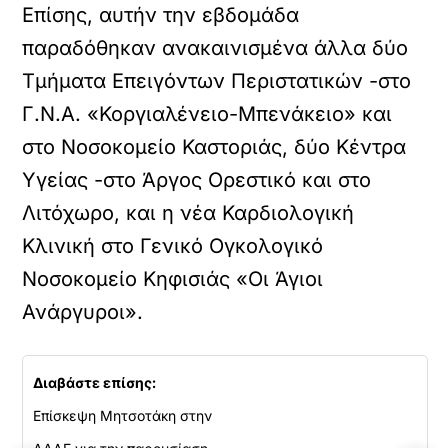
Επίσης, αυτήν την εβδομάδα
παραδόθηκαν ανακαινισμένα άλλα δύο
Τμήματα Επειγόντων Περιστατικών -στο
Γ.Ν.Α. «Κοργιαλένειο-Μπενάκειο» και
στο Νοσοκομείο Καστοριάς, δύο Κέντρα
Υγείας -στο Άργος Ορεστικό και στο
Λιτόχωρο, και η νέα Καρδιολογική
Κλινική στο Γενικό Ογκολογικό
Νοσοκομείο Κηφισιάς «Οι Άγιοι
Ανάργυροι».
Διαβάστε επίσης:
Επίσκεψη Μητσοτάκη στην