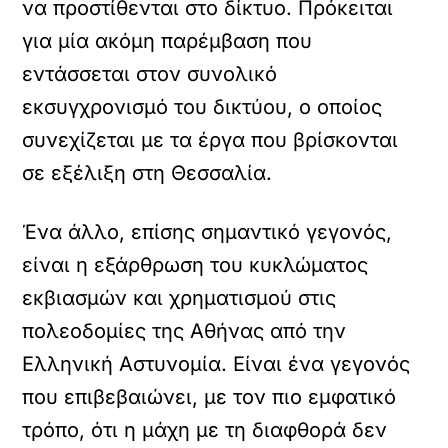
να προστίθενται στο δίκτυο. Πρόκειται
για μία ακόμη παρέμβαση που
εντάσσεται στον συνολικό
εκσυγχρονισμό του δικτύου, ο οποίος
συνεχίζεται με τα έργα που βρίσκονται
σε εξέλιξη στη Θεσσαλία.
Ένα άλλο, επίσης σημαντικό γεγονός,
είναι η εξάρθρωση του κυκλώματος
εκβιασμών και χρηματισμού στις
πολεοδομίες της Αθήνας από την
Ελληνική Αστυνομία. Είναι ένα γεγονός
που επιβεβαιώνει, με τον πιο εμφατικό
τρόπο, ότι η μάχη με τη διαφθορά δεν