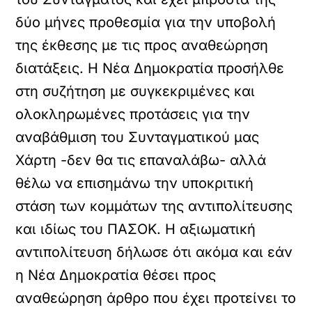
δύο μήνες προθεσμία για την υποβολή
της έκθεσης με τις προς αναθεώρηση
διατάξεις. Η Νέα Δημοκρατία προσήλθε
στη συζήτηση με συγκεκριμένες και
ολοκληρωμένες προτάσεις για την
αναβάθμιση του Συνταγματικού μας
Χάρτη -δεν θα τις επαναλάβω- αλλά
θέλω να επισημάνω την υποκριτική
στάση των κομμάτων της αντιπολίτευσης
και ιδίως του ΠΑΣΟΚ. Η αξιωματική
αντιπολίτευση δήλωσε ότι ακόμα και εάν
η Νέα Δημοκρατία θέσει προς
αναθεώρηση άρθρο που έχει προτείνει το