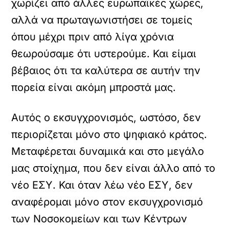
χωρίζει από άλλες ευρωπαϊκές χώρες,
αλλά να πρωταγωνιστήσει σε τομείς
όπου μέχρι πριν από λίγα χρόνια
θεωρούσαμε ότι υστερούμε. Και είμαι
βέβαιος ότι τα καλύτερα σε αυτήν την
πορεία είναι ακόμη μπροστά μας.
Αυτός ο εκσυγχρονισμός, ωστόσο, δεν
περιορίζεται μόνο στο ψηφιακό κράτος.
Μεταφέρεται δυναμικά και στο μεγάλο
μας στοίχημα, που δεν είναι άλλο από το
νέο ΕΣΥ. Και όταν λέω νέο ΕΣΥ, δεν
αναφέρομαι μόνο στον εκσυγχρονισμό
των Νοσοκομείων και των Κέντρων