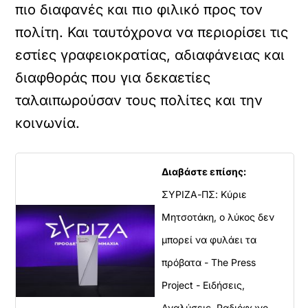
πιο διαφανές και πιο φιλικό προς τον
πολίτη. Και ταυτόχρονα να περιορίσει τις
εστίες γραφειοκρατίας, αδιαφάνειας και
διαφθοράς που για δεκαετίες
ταλαιπωρούσαν τους πολίτες και την
κοινωνία.
Διαβάστε επίσης:
ΣΥΡΙΖΑ-ΠΣ: Κύριε
Μητσοτάκη, ο λύκος δεν
μπορεί να φυλάει τα
πρόβατα - The Press
Project - Ειδήσεις,
Αναλύσεις, Ραδιόφωνο,