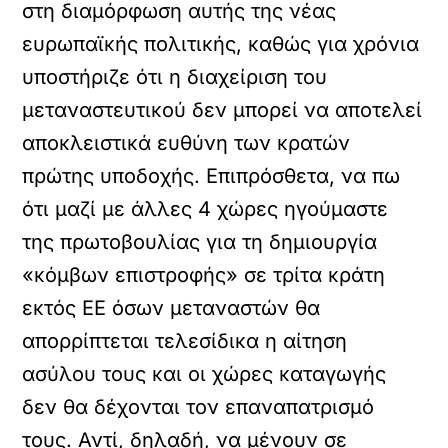
στη διαμόρφωση αυτής της νέας
ευρωπαϊκής πολιτικής, καθώς για χρόνια
υποστήριζε ότι η διαχείριση του
μεταναστευτικού δεν μπορεί να αποτελεί
αποκλειστικά ευθύνη των κρατών
πρώτης υποδοχής. Επιπρόσθετα, να πω
ότι μαζί με άλλες 4 χώρες ηγούμαστε
της πρωτοβουλίας για τη δημιουργία
«κόμβων επιστροφής» σε τρίτα κράτη
εκτός ΕΕ όσων μεταναστών θα
απορρίπτεται τελεσίδικα η αίτηση
ασύλου τους και οι χώρες καταγωγής
δεν θα δέχονται τον επαναπατρισμό
τους. Αντί, δηλαδή, να μένουν σε