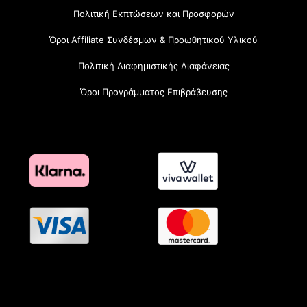
Πολιτική Εκπτώσεων και Προσφορών
Όροι Affiliate Συνδέσμων & Προωθητικού Υλικού
Πολιτική Διαφημιστικής Διαφάνειας
Όροι Προγράμματος Επιβράβευσης
OramaMedia Network