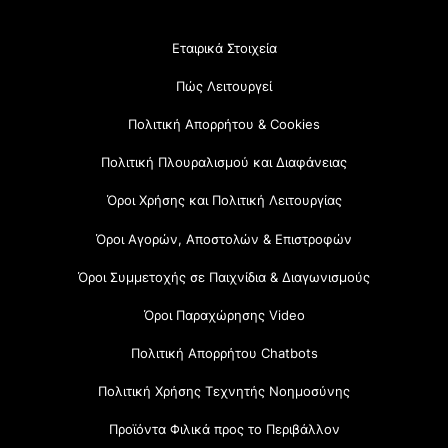
Εταιρικά Στοιχεία
Πώς Λειτουργεί
Πολιτική Απορρήτου & Cookies
Πολιτική Πλουραλισμού και Διαφάνειας
Όροι Χρήσης και Πολιτική Λειτουργίας
Όροι Αγορών, Αποστολών & Επιστροφών
Όροι Συμμετοχής σε Παιχνίδια & Διαγωνισμούς
Όροι Παραχώρησης Video
Πολιτική Απορρήτου Chatbots
Πολιτική Χρήσης Τεχνητής Νοημοσύνης
Προϊόντα Φιλικά προς το Περιβάλλον