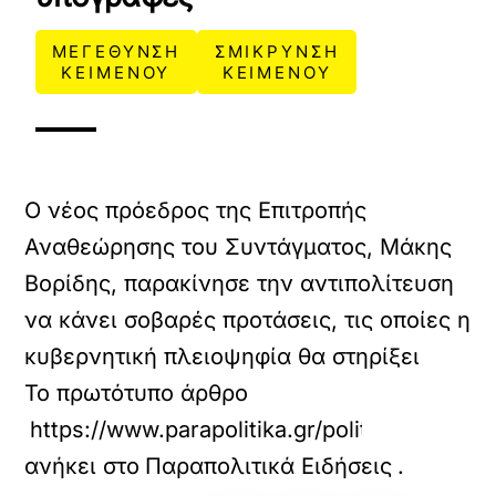
ΜΕΓΕΘΥΝΣΗ
ΣΜΙΚΡΥΝΣΗ
ΚΕΙΜΕΝΟΥ
ΚΕΙΜΕΝΟΥ
Ο νέος πρόεδρος της Επιτροπής
Αναθεώρησης του Συντάγματος, Μάκης
Βορίδης, παρακίνησε την αντιπολίτευση
να κάνει σοβαρές προτάσεις, τις οποίες η
κυβερνητική πλειοψηφία θα στηρίξει
Το πρωτότυπο άρθρο
https://www.parapolitika.gr/politiki/articl
ανήκει στο
Παραπολιτικά Ειδήσεις
.