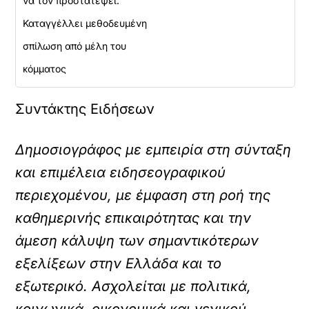
να τον προστατέψει:
Καταγγέλλει μεθοδευμένη
σπίλωση από μέλη του
κόμματος
Συντάκτης Ειδήσεων
Δημοσιογράφος με εμπειρία στη σύνταξη
και επιμέλεια ειδησεογραφικού
περιεχομένου, με έμφαση στη ροή της
καθημερινής επικαιρότητας και την
άμεση κάλυψη των σημαντικότερων
εξελίξεων στην Ελλάδα και το
εξωτερικό. Ασχολείται με πολιτικά,