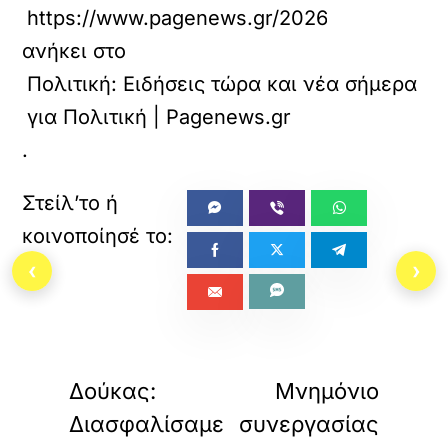
https://www.pagenews.gr/2026/06/11/politi
ανήκει στο
Πολιτική: Ειδήσεις τώρα και νέα σήμερα
για Πολιτική | Pagenews.gr
.
‹
›
«
»
ΠΡΟΗΓΟΥΜΕΝΟ
ΕΠΟΜΕΝΟ
Δούκας:
Μνημόνιο
Διασφαλίσαμε
συνεργασίας