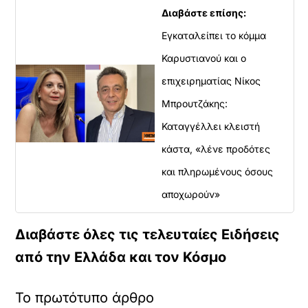
Διαβάστε επίσης:
Εγκαταλείπει το κόμμα
Καρυστιανού και ο
επιχειρηματίας Νίκος
Μπρουτζάκης:
Καταγγέλλει κλειστή
κάστα, «λένε προδότες
και πληρωμένους όσους
αποχωρούν»
Διαβάστε όλες τις τελευταίες Ειδήσεις
από την Ελλάδα και τον Κόσμο
Το πρωτότυπο άρθρο