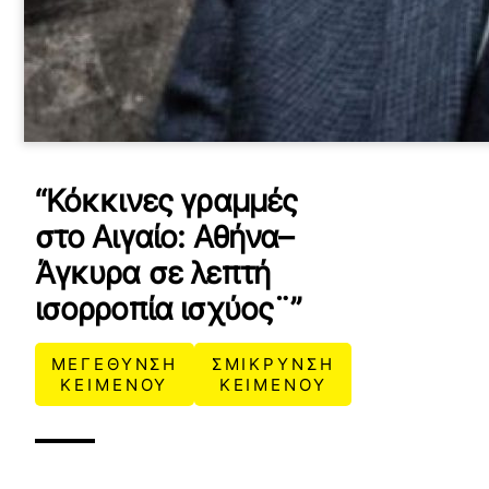
“Κόκκινες γραμμές
στο Αιγαίο: Αθήνα–
Άγκυρα σε λεπτή
ισορροπία ισχύος¨”
ΜΕΓΕΘΥΝΣΗ
ΣΜΙΚΡΥΝΣΗ
ΚΕΙΜΕΝΟΥ
ΚΕΙΜΕΝΟΥ