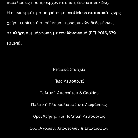
παραβιάσεις που προέρχονται από τρίτες ιστοσελίδες.
Η επισκεψιμότητα μετριέται με
cookieless στατιστικά
, χωρίς
χρήση cookies ή αποθήκευση προσωπικών δεδομένων,
σε
πλήρη συμμόρφωση με τον Κανονισμό (ΕΕ) 2016/679
(GDPR)
.
Εταιρικά Στοιχεία
Πώς Λειτουργεί
Πολιτική Απορρήτου & Cookies
Πολιτική Πλουραλισμού και Διαφάνειας
Όροι Χρήσης και Πολιτική Λειτουργίας
Όροι Αγορών, Αποστολών & Επιστροφών