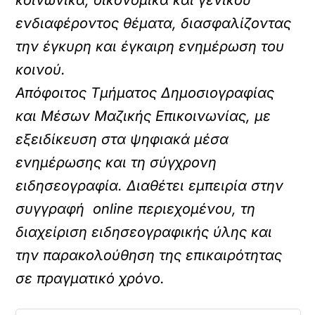
κοινωνικά, οικονομικά και γενικού
ενδιαφέροντος θέματα, διασφαλίζοντας
την έγκυρη και έγκαιρη ενημέρωση του
κοινού.
Απόφοιτος Τμήματος Δημοσιογραφίας
και Μέσων Μαζικής Επικοινωνίας, με
εξειδίκευση στα ψηφιακά μέσα
ενημέρωσης και τη σύγχρονη
ειδησεογραφία. Διαθέτει εμπειρία στην
συγγραφή online περιεχομένου, τη
διαχείριση ειδησεογραφικής ύλης και
την παρακολούθηση της επικαιρότητας
σε πραγματικό χρόνο.