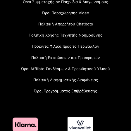
Όροι Συμμετοχής σε Παιχνίδια & Διαγωνισμούς
Όροι Παραχώρησης Video
Πολιτική Απορρήτου Chatbots
Πολιτική Χρήσης Τεχνητής Νοημοσύνης
Προϊόντα Φιλικά προς το Περιβάλλον
Πολιτική Εκπτώσεων και Προσφορών
Όροι Affiliate Συνδέσμων & Προωθητικού Υλικού
Πολιτική Διαφημιστικής Διαφάνειας
Όροι Προγράμματος Επιβράβευσης