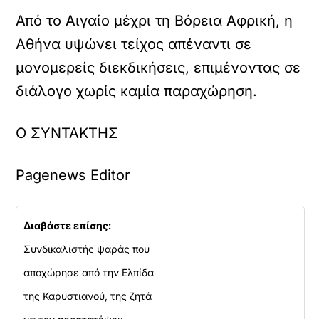
Από το Αιγαίο μέχρι τη Βόρεια Αφρική, η
Αθήνα υψώνει τείχος απέναντι σε
μονομερείς διεκδικήσεις, επιμένοντας σε
διάλογο χωρίς καμία παραχώρηση.
Ο ΣΥΝΤΑΚΤΗΣ
Pagenews Editor
Διαβάστε επίσης:
Συνδικαλιστής ψαράς που
αποχώρησε από την Ελπίδα
της Καρυστιανού, της ζητά