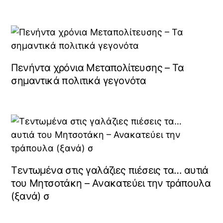
Πενήντα χρόνια Μεταπολίτευσης – Τα
σημαντικά πολιτικά γεγονότα
Τεντωμένα στις γαλάζιες πιέσεις τα… αυτιά
του Μητσοτάκη – Ανακατεύει την τράπουλα
(ξανά) σ