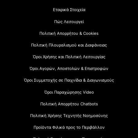
Εταιρικά Στοιχεία
Πώς Λειτουργεί
Πολιτική Απορρήτου & Cookies
Πολιτική Πλουραλισμού και Διαφάνειας
Όροι Χρήσης και Πολιτική Λειτουργίας
Όροι Αγορών, Αποστολών & Επιστροφών
Όροι Συμμετοχής σε Παιχνίδια & Διαγωνισμούς
Όροι Παραχώρησης Video
Πολιτική Απορρήτου Chatbots
Πολιτική Χρήσης Τεχνητής Νοημοσύνης
Προϊόντα Φιλικά προς το Περιβάλλον