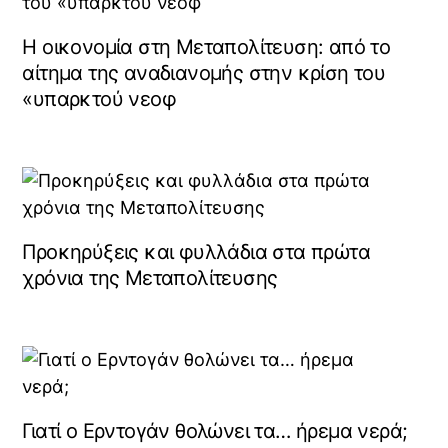
Η οικονομία στη Μεταπολίτευση: από το
αίτημα της αναδιανομής στην κρίση του
«υπαρκτού νεοφ
Προκηρύξεις και φυλλάδια στα πρώτα
χρόνια της Μεταπολίτευσης
Γιατί ο Ερντογάν θολώνει τα… ήρεμα νερά;