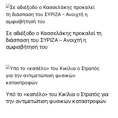
Σε αδιέξοδο ο Κασσελάκης προκαλεί τη
διάσπαση του ΣΥΡΙΖΑ – Ανοιχτή η
αμφισβήτησή του
Υπό το «καπέλο» του Κικίλια ο Στρατός για
την αντιμετώπιση φυσικών καταστροφών