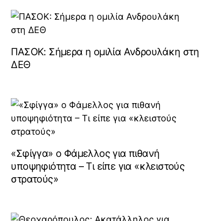
ΠΑΣΟΚ: Σήμερα η ομιλία Ανδρουλάκη στη
ΔΕΘ
«Σφίγγα» ο Φάμελλος για πιθανή
υποψηφιότητα – Τι είπε για «κλειστούς
στρατούς»