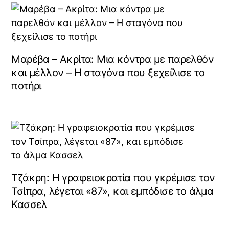
Μαρέβα – Ακρίτα: Μια κόντρα με παρελθόν
και μέλλον – Η σταγόνα που ξεχείλισε το
ποτήρι
Τζάκρη: Η γραφειοκρατία που γκρέμισε τον
Τσίπρα, λέγεται «87», και εμπόδισε το άλμα
Κασσελ