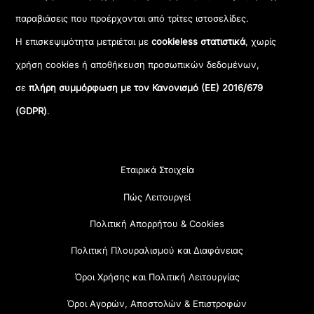
παραβιάσεις που προέρχονται από τρίτες ιστοσελίδες.
Η επισκεψιμότητα μετριέται με
cookieless στατιστικά
, χωρίς
χρήση cookies ή αποθήκευση προσωπικών δεδομένων,
σε
πλήρη συμμόρφωση με τον Κανονισμό (ΕΕ) 2016/679
(GDPR)
.
Εταιρικά Στοιχεία
Πώς Λειτουργεί
Πολιτική Απορρήτου & Cookies
Πολιτική Πλουραλισμού και Διαφάνειας
Όροι Χρήσης και Πολιτική Λειτουργίας
Όροι Αγορών, Αποστολών & Επιστροφών