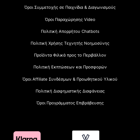
Όροι Συμμετοχής σε Παιχνίδια & Διαγωνισμούς
Όροι Παραχώρησης Video
Πολιτική Απορρήτου Chatbots
Πολιτική Χρήσης Τεχνητής Νοημοσύνης
Προϊόντα Φιλικά προς το Περιβάλλον
Πολιτική Εκπτώσεων και Προσφορών
Όροι Affiliate Συνδέσμων & Προωθητικού Υλικού
Πολιτική Διαφημιστικής Διαφάνειας
Όροι Προγράμματος Επιβράβευσης