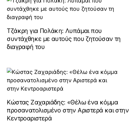
Τζάκρη για Πολάκη: Λυπάμαι που
συντάχθηκε με αυτούς που ζητούσαν τη
διαγραφή του
Κώστας Ζαχαριάδης: «Θέλω ένα κόμμα
προσανατολισμένο στην Αριστερά και στην
Κεντροαριστερά