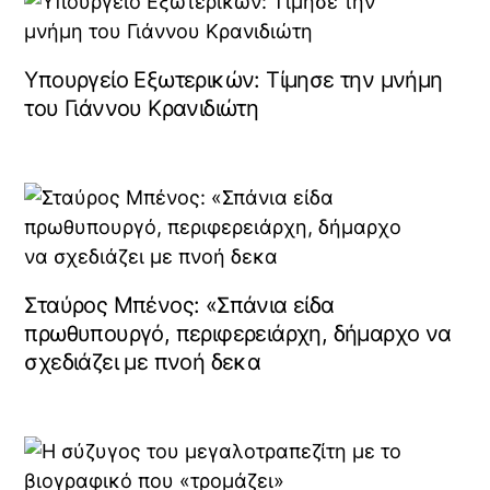
Υπουργείο Εξωτερικών: Τίμησε την μνήμη
του Γιάννου Κρανιδιώτη
Σταύρος Μπένος: «Σπάνια είδα
πρωθυπουργό, περιφερειάρχη, δήμαρχο να
σχεδιάζει με πνοή δεκα