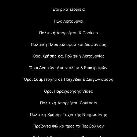
Εταιρικά Στοιχεία
Πώς Λειτουργεί
Πολιτική Απορρήτου & Cookies
Πολιτική Πλουραλισμού και Διαφάνειας
Όροι Χρήσης και Πολιτική Λειτουργίας
Όροι Αγορών, Αποστολών & Επιστροφών
Όροι Συμμετοχής σε Παιχνίδια & Διαγωνισμούς
Όροι Παραχώρησης Video
Πολιτική Απορρήτου Chatbots
Πολιτική Χρήσης Τεχνητής Νοημοσύνης
Προϊόντα Φιλικά προς το Περιβάλλον