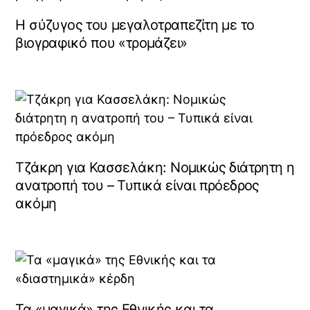
Η σύζυγος του μεγαλοτραπεζίτη με το
βιογραφικό που «τρομάζει»
Τζάκρη για Κασσελάκη: Νομικώς διάτρητη η
ανατροπή του – Τυπικά είναι πρόεδρος
ακόμη
Τα «μαγικά» της Εθνικής και τα