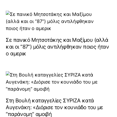
Σε πανικό Μητσοτάκης και Μαξίμου (αλλά
και οι “87”) μόλις αντιλήφθηκαν ποιος ήταν
ο αμερικ
Στη Βουλή καταγγελίες ΣΥΡΙΖΑ κατά
Αυγενάκη: «Διόρισε τον κουνιάδο του με
“παράνομη” αμοιβή