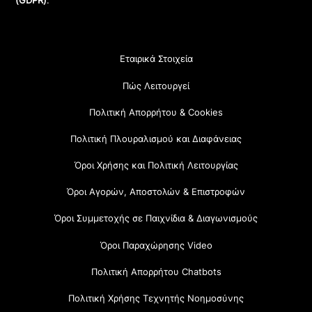
(GDPR)
.
Εταιρικά Στοιχεία
Πώς Λειτουργεί
Πολιτική Απορρήτου & Cookies
Πολιτική Πλουραλισμού και Διαφάνειας
Όροι Χρήσης και Πολιτική Λειτουργίας
Όροι Αγορών, Αποστολών & Επιστροφών
Όροι Συμμετοχής σε Παιχνίδια & Διαγωνισμούς
Όροι Παραχώρησης Video
Πολιτική Απορρήτου Chatbots
Πολιτική Χρήσης Τεχνητής Νοημοσύνης