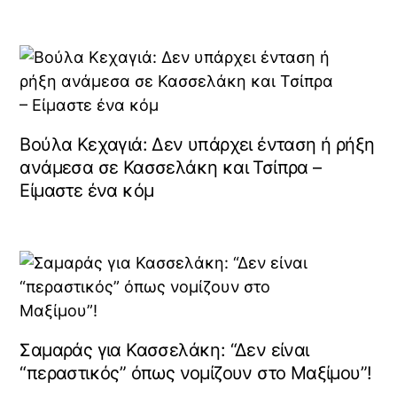
Βούλα Κεχαγιά: Δεν υπάρχει ένταση ή ρήξη
ανάμεσα σε Κασσελάκη και Τσίπρα –
Είμαστε ένα κόμ
Σαμαράς για Κασσελάκη: “Δεν είναι
“περαστικός” όπως νομίζουν στο Μαξίμου”!