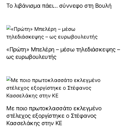
Το λιβάνισμα πάει… σύννεφο στη Βουλή
«Πρώτη» Μπελέρη – μέσω τηλεδιάσκεψης –
ως ευρωβουλευτής
Με ποιο πρωτοκλασσάτο εκλεγμένο
στέλεχος εξοργίστηκε ο Στέφανος
Κασσελάκης στην ΚΕ