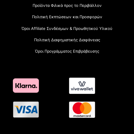
Προϊόντα Φιλικά προς το Περιβάλλον
Πολιτική Εκπτώσεων και Προσφορών
Όροι Affiliate Συνδέσμων & Προωθητικού Υλικού
Πολιτική Διαφημιστικής Διαφάνειας
Όροι Προγράμματος Επιβράβευσης